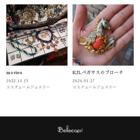
movies
KJLペガサスのブローチ
2022.11.15
2026.01.27
コスチュームジュエリー
コスチュームジュエリー