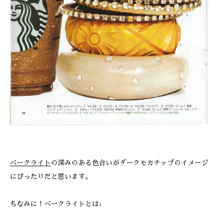
ベークライト
の深みのある色合いがダークモカチップのイメージ
にぴったりだと思います。
ちなみに！ベークライトとは↓