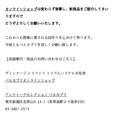
オンラインショップ
は変わらず営業し、新商品をご紹介してまい
りますので
どうぞよろしくお願いいたします。
これからも皆様に愛される店作りを心がけて参ります。
今後ともベルカプリを宜しくお願い致します。
【店舗案内・商品のお問い合わせはこちら】
ヴィンテージ トリファリ ミリアムハスケルが充実
ベルカプリオンラインショップ
アンティークセレクション ベルカプリ
東京都港区北青山3-13-7（表参道駅より徒歩2分）
03-3407-2571