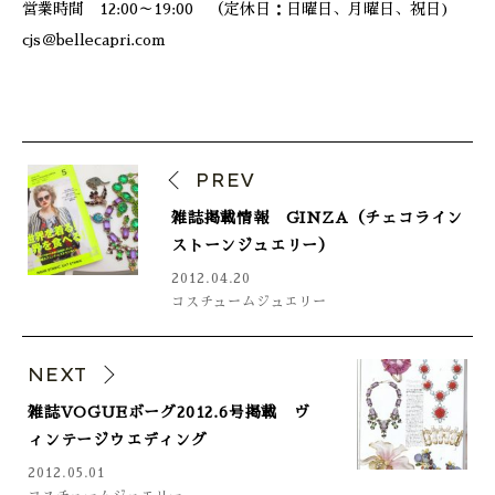
営業時間 12:00～19:00 （定休日：日曜日、月曜日、祝日)
cjs＠bellecapri.com
PREV
雑誌掲載情報 GINZA（チェコライン
ストーンジュエリー）
2012.04.20
コスチュームジュエリー
NEXT
雑誌VOGUEボーグ2012.6号掲載 ヴ
ィンテージウエディング
2012.05.01