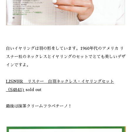
白いイヤリングは羽の形をしています。1960年代のアメリカ リ
スナー社のネックレスとイヤリングのセットでとても美しいデザ
インですよ。
LISNER リスナー 白羽ネックレス・イヤリングセット
（S4841)
sold out
最後は抹茶クリームフラペチーノ！