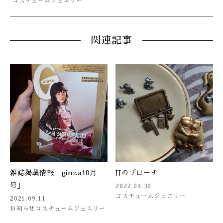
コスチュームジュエリー
関連記事
雑誌掲載情報「ginza10月
JJのブローチ
号」
2022.09.30
コスチュームジュエリー
2021.09.11
お知らせ
コスチュームジュエリー