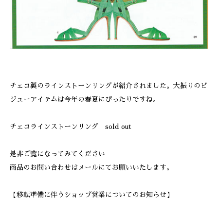
チェコ製のラインストーンリングが紹介されました。大振りのビ
ジューアイテムは今年の春夏にぴったりですね。
チェコラインストーンリング sold out
是非ご覧になってみてください
商品のお問い合わせはメールにてお願いいたします。
【移転準備に伴うショップ営業についてのお知らせ】