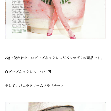
2連に使われた白いビーズネックレスがベルカプリの商品です。
白ビーズネックレス 3150円
そして、バニラクリームフラペチーノ