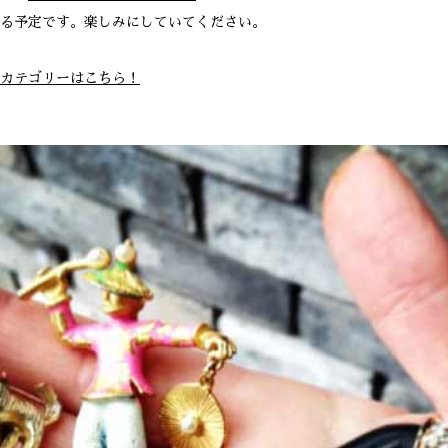
る予定です。楽しみにしていてください。
カテゴリーはこちら！