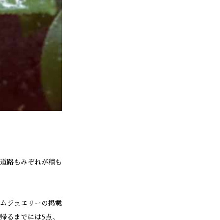
道路もみぞれが積も
ムジュエリーの掲載
帰るまでには5点、