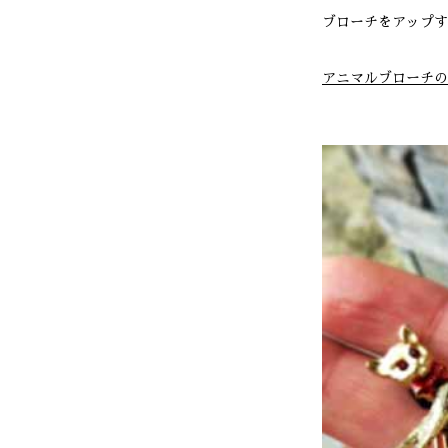
ブローチをアップす
アニマルブローチの