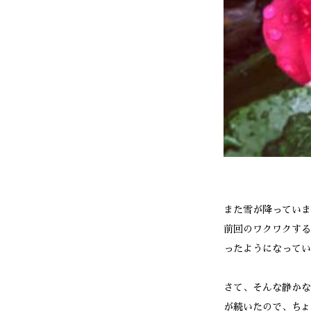
また雪が降っていま
前回のワクワクする
ったようになってい
さて、そんな静かな
が続いたので、ちょ