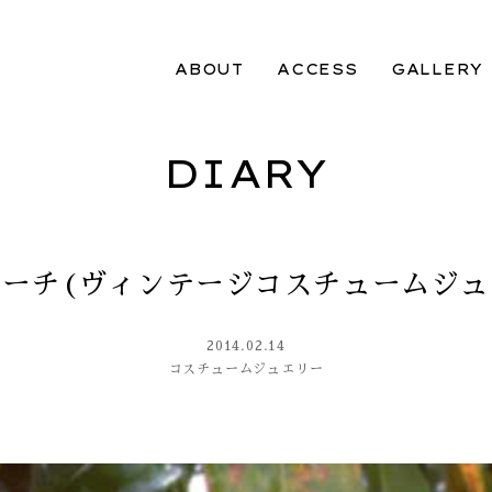
ABOUT
ACCESS
GALLERY
DIARY
ローチ(ヴィンテージコスチュームジュ
2014.02.14
コスチュームジュエリー