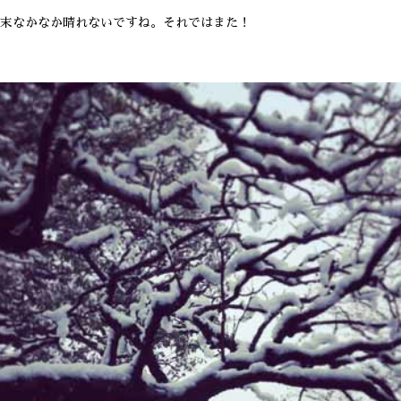
末なかなか晴れないですね。それではまた！