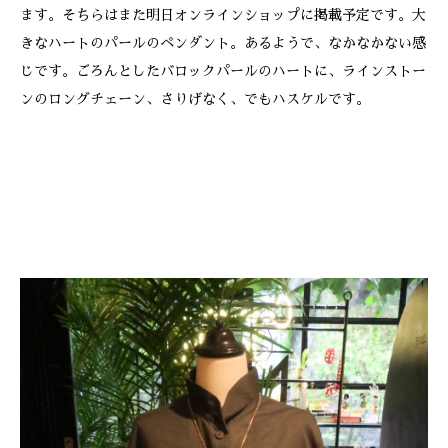
ます。そちらはまた明日オンラインショップに掲載予定です。大
きなハートのパールのペンダント。あるようで、なかなかない感
じです。ごろんとしたバロックパールのハートに、ラインストー
ンのロングチェーン、さりげなく、でもハスケルです。