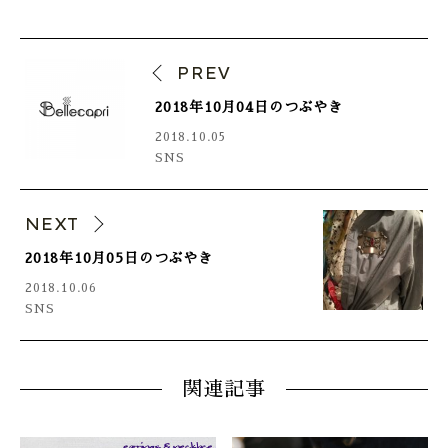
PREV
2018年10月04日のつぶやき
2018.10.05
SNS
NEXT
2018年10月05日のつぶやき
2018.10.06
SNS
関連記事