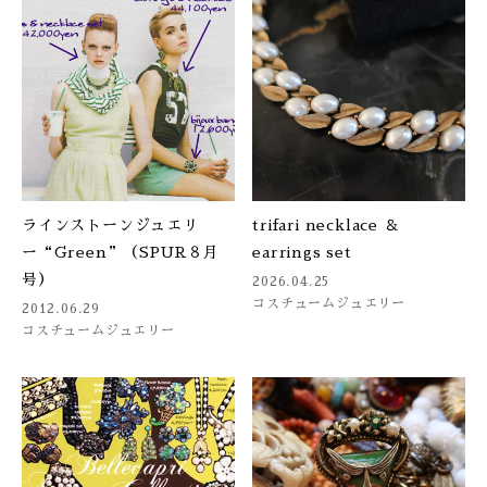
ラインストーンジュエリ
trifari necklace ＆
ー“Green”（SPUR８月
earrings set
号）
2026.04.25
コスチュームジュエリー
2012.06.29
コスチュームジュエリー