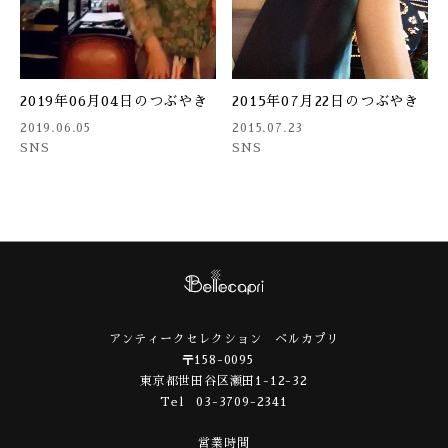
2019年06月04日のつぶやき
2015年07月22日のつぶやき
2019.06.05
2015.07.23
SNS
SNS
アンティークセレクション ベルカプリ
〒158-0095
東京都世田谷区瀬田1-12-32
Tel 03-3709-2341
営業時間