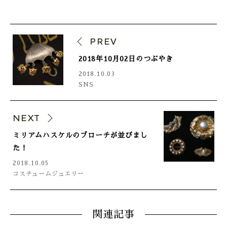
ONLINE SHOP
PREV
2018年10月02日のつぶやき
2018.10.03
SNS
NEXT
ミリアムハスケルのブローチが並びまし
た！
2018.10.05
コスチュームジュエリー
関連記事