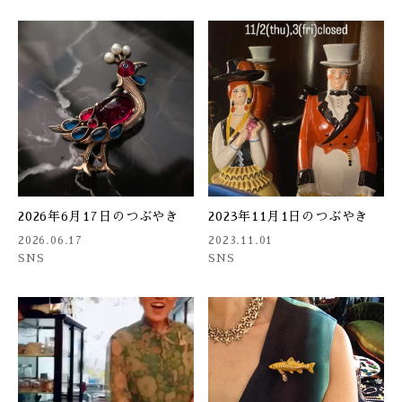
2026年6月17日のつぶやき
2023年11月1日のつぶやき
2026.06.17
2023.11.01
SNS
SNS