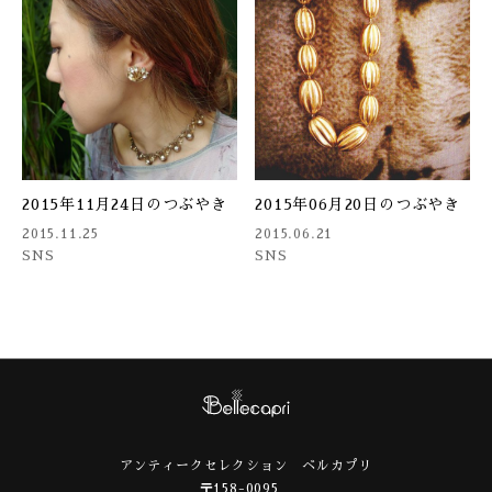
2015年11月24日のつぶやき
2015年06月20日のつぶやき
2015.11.25
2015.06.21
SNS
SNS
アンティークセレクション ベルカプリ
〒158-0095