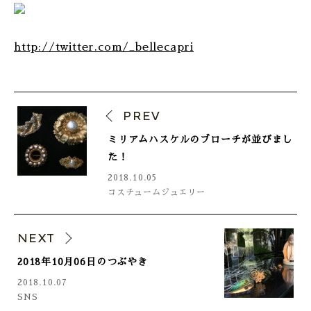
http://twitter.com/_bellecapri
PREV
ミリアムハスケルのブローチが並びまし
た！
2018.10.05
コスチュームジュエリー
NEXT
2018年10月06日のつぶやき
2018.10.07
SNS