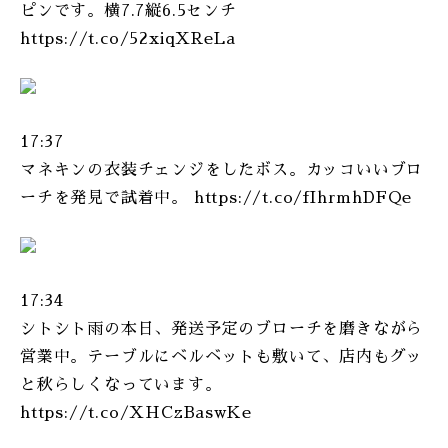
ピンです。横7.7縦6.5センチ
ONLINE SHOP
https://t.co/52xiqXReLa
17:37
マネキンの衣装チェンジをしたボス。カッコいいブロ
ーチを発見で試着中。 https://t.co/fIhrmhDFQe
17:34
シトシト雨の本日、発送予定のブローチを磨きながら
営業中。テーブルにベルベットも敷いて、店内もグッ
と秋らしくなっています。
https://t.co/XHCzBaswKe