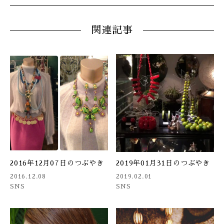
関連記事
2016年12月07日のつぶやき
2019年01月31日のつぶやき
2016.12.08
2019.02.01
SNS
SNS