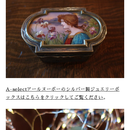
A-selectアールヌーボーのシルバー製ジュエリーボ
ックスはこちらをクリックしてご覧ください
。