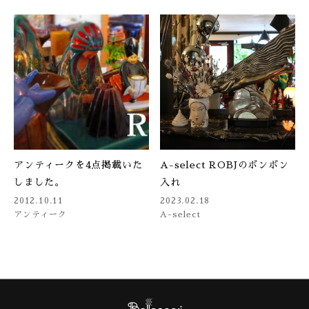
アンティークを4点掲載いた
A-select ROBJのボンボン
しました。
入れ
2012.10.11
2023.02.18
アンティーク
A-select