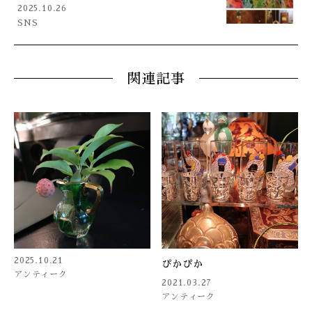
2025.10.26
SNS
関連記事
2025.10.21
ぴかぴか
アンティーク
2021.03.27
アンティーク