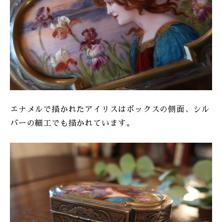
エナメルで描かれたアイリスはボックスの側面、シル
バーの細工でも描かれています。