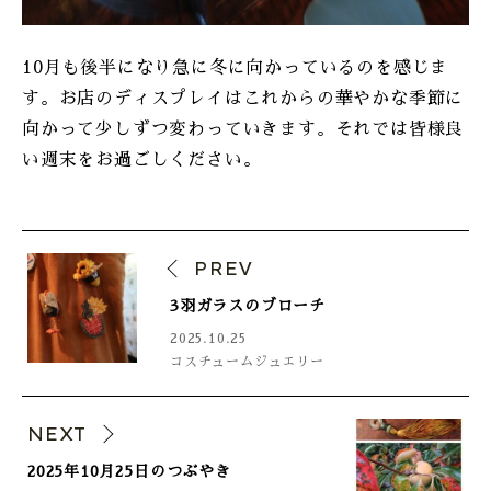
10月も後半になり急に冬に向かっているのを感じま
す。お店のディスプレイはこれからの華やかな季節に
向かって少しずつ変わっていきます。それでは皆様良
い週末をお過ごしください。
PREV
3羽ガラスのブローチ
2025.10.25
コスチュームジュエリー
NEXT
2025年10月25日のつぶやき