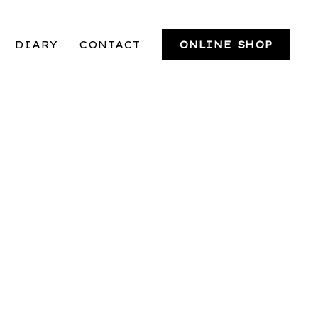
DIARY
CONTACT
ONLINE SHOP