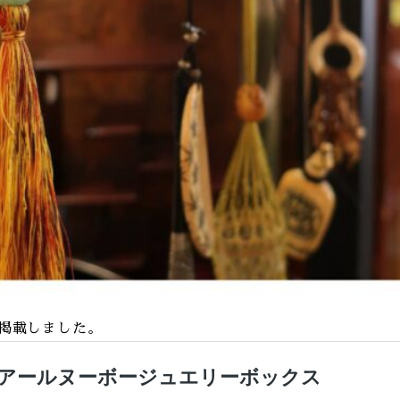
tを掲載しました。