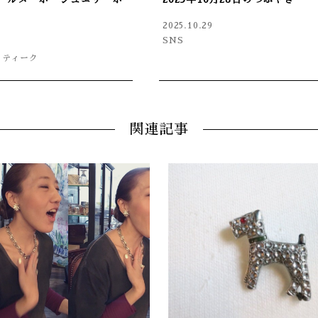
2025.10.29
SNS
ンティーク
関連記事