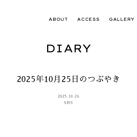
ABOUT
ACCESS
GALLERY
DIARY
2025年10月25日のつぶやき
2025.10.26
SNS