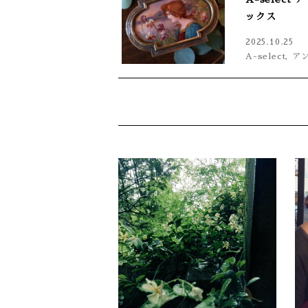
ックス
2025.10.25
A-select
,
ア