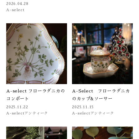
2026.04.28
ONLINE SHOP
A-select
A-select フローラダニカの
A-Select フローラダニカ
コンポート
のカップ&ソーサー
2025.11.22
2025.11.15
A-select
アンティーク
A-select
アンティーク