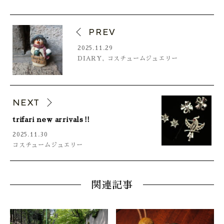
PREV
2025.11.29
DIARY
,
コスチュームジュエリー
NEXT
trifari new arrivals‼
2025.11.30
コスチュームジュエリー
関連記事