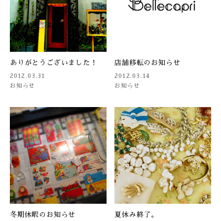
ありがとうございました！
店舗移転のお知らせ
2012.03.31
2012.03.14
お知らせ
お知らせ
冬期休暇のお知らせ
夏休み終了。