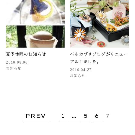
夏季休暇のお知らせ
ベルカプリブログがリニュー
アルしました。
2010.08.06
お知らせ
2010.04.27
お知らせ
PREV
1
…
5
6
7