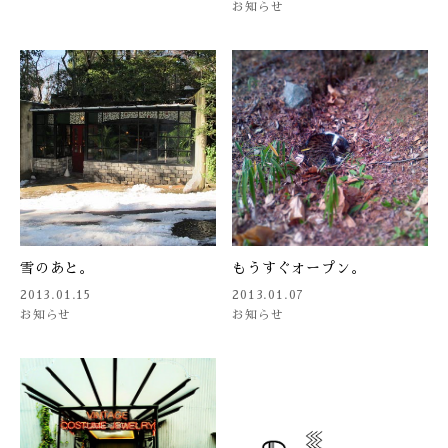
お知らせ
ONLINE SHOP
雪のあと。
もうすぐオープン。
2013.01.15
2013.01.07
お知らせ
お知らせ