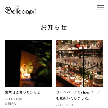
お知らせ
HOME
ABOUT
ACCESS
GALLERY
DIARY
営業日変更のお知らせ
ホームページのshopページ
CONTACT
を更新いたしました。
2013.03.06
お知らせ
2013.02.28