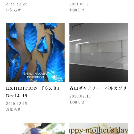
2011.12.22
2011.08.23
お知らせ
お知らせ
EXHIBITION 『８X８』
青山ギャラリー ベルカプリ
Dec14-19
2010.09.10
お知らせ
2010.12.15
お知らせ