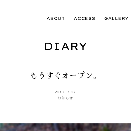
ABOUT
ACCESS
GALLERY
DIARY
もうすぐオープン。
2013.01.07
お知らせ