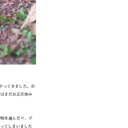
やってきました。お
君はまだお正月休み
荷物を運んだり、デ
ってしまいました