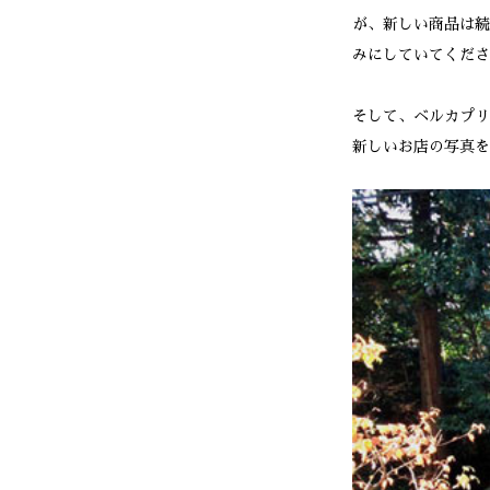
が、新しい商品は続
みにしていてくださ
そして、ベルカプリ
新しいお店の写真を