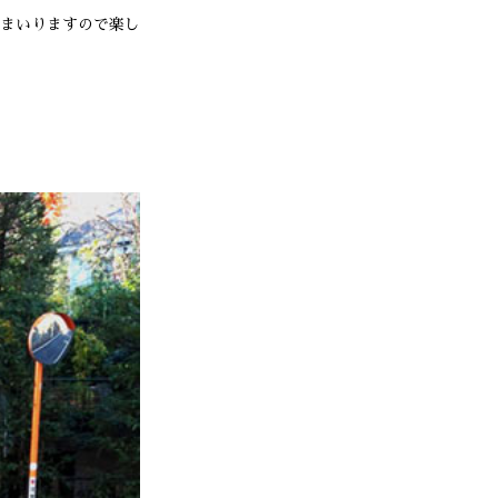
まいりますので楽し