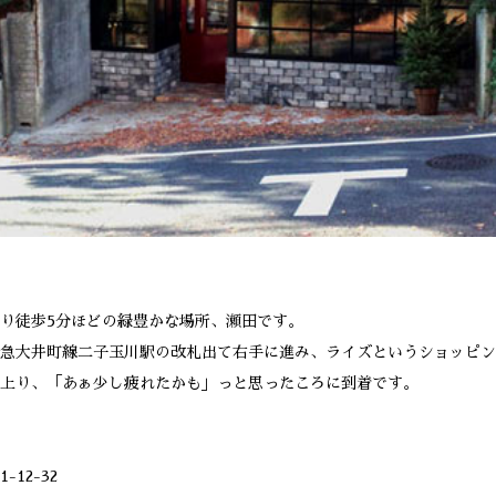
り徒歩5分ほどの緑豊かな場所、瀬田です。
急大井町線二子玉川駅の改札出て右手に進み、ライズというショッピン
上り、「あぁ少し疲れたかも」っと思ったころに到着です。
12-32