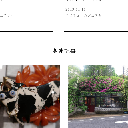
2013.01.10
ュエリー
コスチュームジュエリー
関連記事