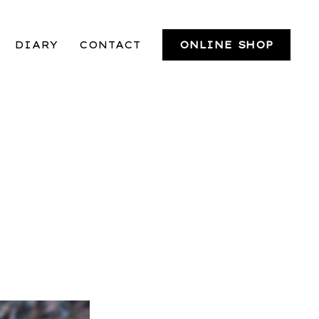
DIARY
CONTACT
ONLINE SHOP