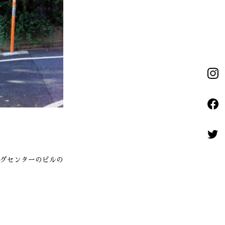
グセンターのビルの