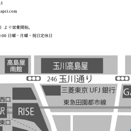
41
apri.com
（木）より営業開始。
19:00 日曜・月曜・祝日定休日