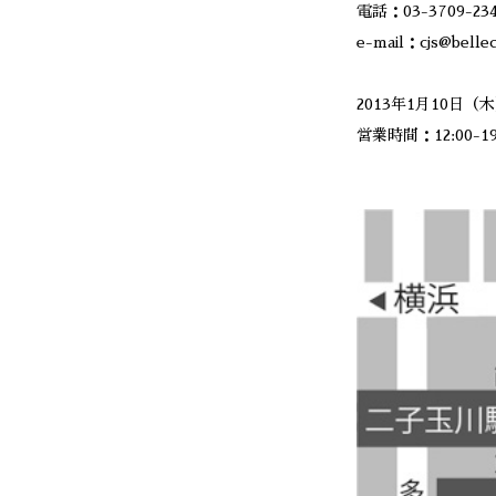
電話：03-3709-23
e-mail：cjs@bellec
2013年1月10日
営業時間：12:00-