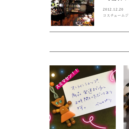
2012.12.20
コスチュームジ