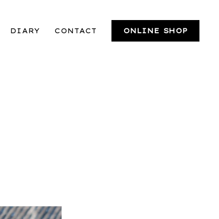
DIARY
CONTACT
ONLINE SHOP