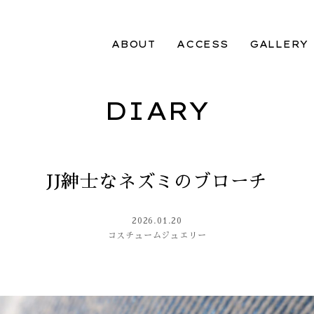
ABOUT
ACCESS
GALLERY
DIARY
JJ紳士なネズミのブローチ
2026.01.20
コスチュームジュエリー