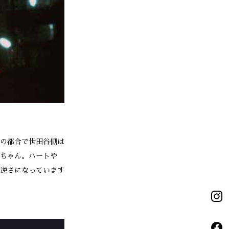
の都合で世田谷側は
ちゃん。ハートや
逆さになっています