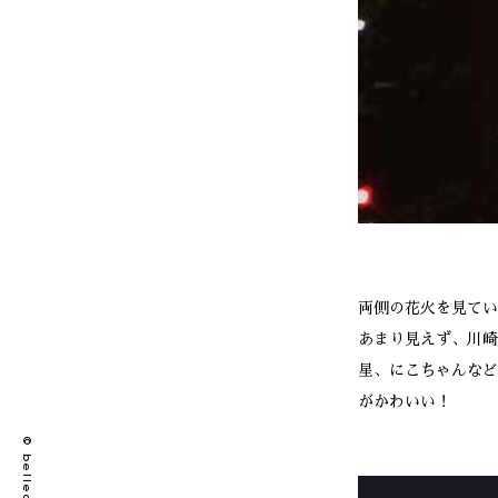
両側の花火を見てい
あまり見えず、川崎
星、にこちゃんなど
がかわいい！