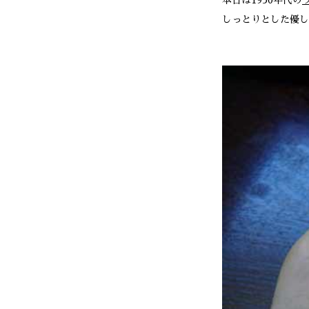
本日は1950年代の
しっとりとした優し