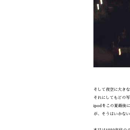
そして夜空に大きな
それにしてもどの写
ipodをこの夏最
が、そうはいかない