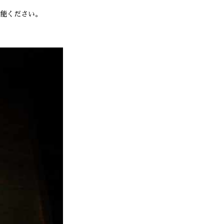
能ください。