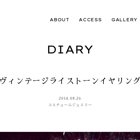
ABOUT
ACCESS
GALLERY
DIARY
ヴィンテージライストーンイヤリン
2014.08.26
コスチュームジュエリー