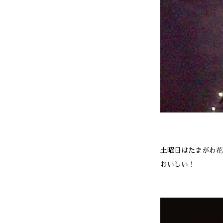
土曜日はたまがわ花
おいしい！