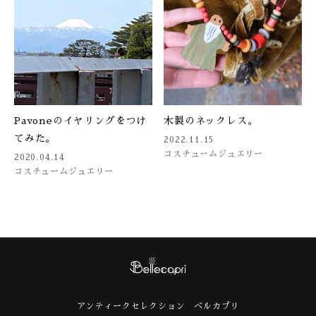
Pavoneのイヤリングをつけ
木製のネックレス。
てみた。
2022.11.15
コスチュームジュエリー
2020.04.14
コスチュームジュエリー
アンティークセレクション ベルカプリ