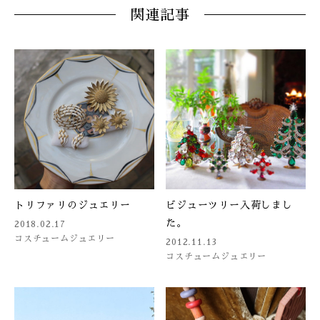
関連記事
トリファリのジュエリー
ビジューツリー入荷しまし
た。
2018.02.17
コスチュームジュエリー
2012.11.13
コスチュームジュエリー