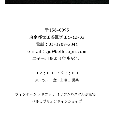
〒158-0095
東京都世田谷区瀬田1-12-32
電話：03-3709-2341
e-mail：cjs@bellecapri.com
二子玉川駅より徒歩5分。
１２：００－１９：：００
火・水・・金・土曜日 営業
ヴィンテージ トリファリ ミリアムハスケルが充実
ベルカプリオンラインショップ