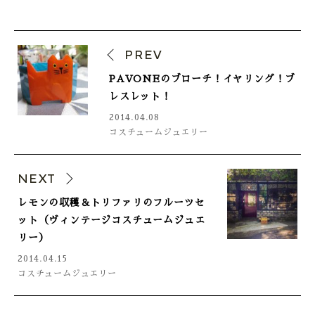
PREV
PAVONEのブローチ！イヤリング！ブ
レスレット！
2014.04.08
コスチュームジュエリー
NEXT
レモンの収穫＆トリファリのフルーツセ
ット（ヴィンテージコスチュームジュエ
リー）
2014.04.15
コスチュームジュエリー