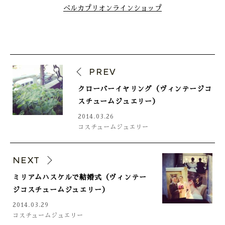
ベルカプリオンラインショップ
PREV
クローバーイヤリング（ヴィンテージコ
スチュームジュエリー）
2014.03.26
コスチュームジュエリー
NEXT
ミリアムハスケルで結婚式（ヴィンテー
ジコスチュームジュエリー）
2014.03.29
コスチュームジュエリー