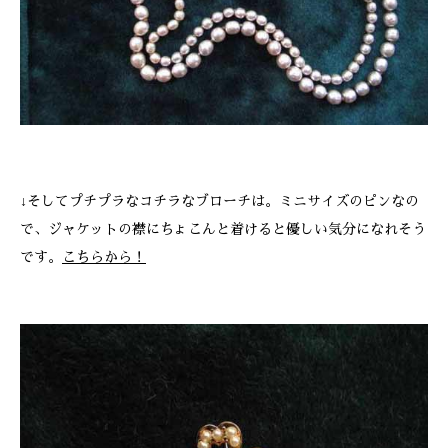
↓そしてプチプラなコチラなブローチは。ミニサイズのピンなの
で、ジャケットの襟にちょこんと着けると優しい気分になれそう
です。
こちらから！