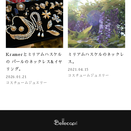
Kramerとミリアムハスケル
ミリアムハスケルのネックレ
の パールのネックレス&イヤ
ス。
リング。
2021.04.15
コスチュームジュエリー
2026.01.21
コスチュームジュエリー