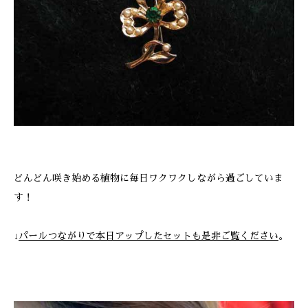
どんどん咲き始める植物に毎日ワクワクしながら過ごしていま
す！
↓
パールつながりで本日アップしたセットも是非ご覧ください
。