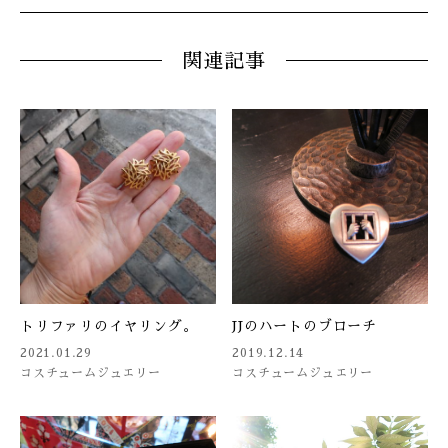
関連記事
トリファリのイヤリング。
JJのハートのブローチ
2021.01.29
2019.12.14
コスチュームジュエリー
コスチュームジュエリー