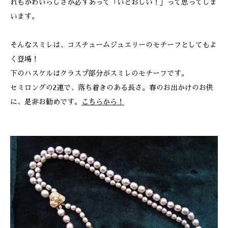
れもかわいらしさが必ずあって「いとおしい！」って思ってしま
います。
そんなスミレは、コスチュームジュエリーのモチーフとしてもよ
く登場！
下のハスケルはクラスプ部分がスミレのモチーフです。
セミロングの2連で、落ち着きのある長さ。春のお出かけのお供
に、是非お勧めです。
こちらから！