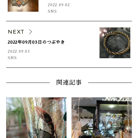
2022.09.02
SNS
NEXT
2022年09月03日のつぶやき
2022.09.03
SNS
関連記事