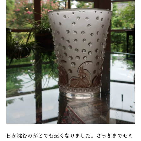
ONLINE SHOP
日が沈むのがとても速くなりました。さっきまでセミ