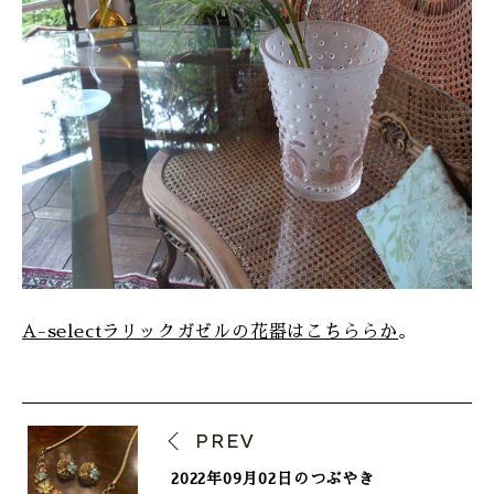
A-selectラリックガゼルの花器はこちららか
。
PREV
2022年09月02日のつぶやき