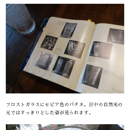
フロストガラスにセピア色のパチネ。日中の自然光の
元ではすっきりとした姿が見られます。