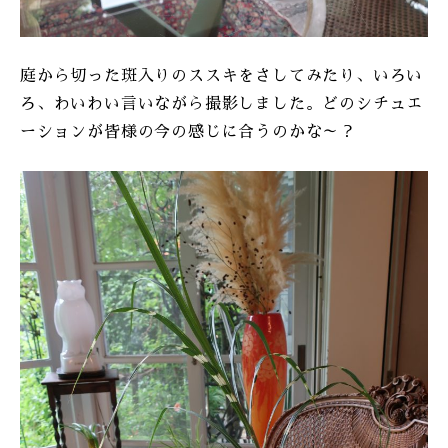
庭から切った斑入りのススキをさしてみたり、いろい
ろ、わいわい言いながら撮影しました。どのシチュエ
ーションが皆様の今の感じに合うのかな～？