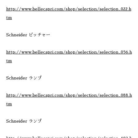
http://www.bellecapri.com/shop/selection/selection_022.h
tm
Schneider ピッチャー
http://www.bellecapri.com/shop/selection/selection_056.h
tm
Schneider ランプ
http://www.bellecapri.com/shop/selection/selection_088.h
tm
Schneider ランプ