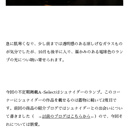
急に肌寒くなり、少し前までは透明感のある涼しげなガラスもの
が気分でしたが、10月も後半に入り、温かみのある電球色のラン
プの光につい吸い寄せられます。
今回の不定期掲載A-Selectはシュナイダーのランプ。このコー
ナーにシュナイダーの作品を載せるのは蓋物に続いて2度目で
す。前回の商品の紹介ブログではシュナイダーとの出会いについ
て書きました（ →
以前のブログはこちらから
←）ので、今回そ
れについては割愛。