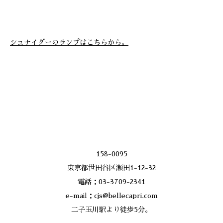
シュナイダーのランプはこちらから。
158-0095
東京都世田谷区瀬田1-12-32
電話：03-3709-2341
e-mail：cjs@bellecapri.com
二子玉川駅より徒歩5分。