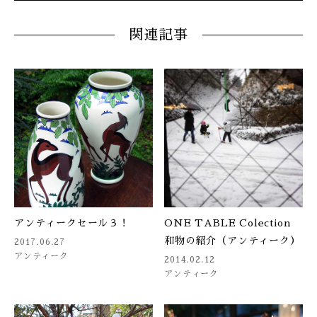
関連記事
アンティークセール３！
ONE TABLE Colection
和物の紹介（アンティーク）
2017.06.27
アンティーク
2014.02.12
アンティーク