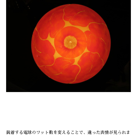
装着する電球のワット数を変えることで、違った表情が見られま