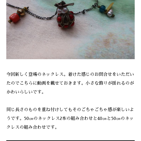
ONLINE SHOP
今回新しく登場のネックレス。着けた感じのお問合せをいただい
たのでこちらに動画を載せておきます。小さな飾りが揺れるのが
かわいらしいです。
同じ長さのものを重ね付けしてもそのごちゃごちゃ感が楽しいよ
うです。50㎝のネックレス2本の組み合わせと40㎝と50㎝のネッ
クレスの組み合わせです。