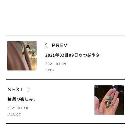
PREV
2021年03月09日のつぶやき
2021.03.09
SNS
NEXT
毎週の楽しみ。
2021.03.10
DIARY