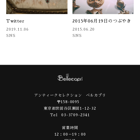
Twitter
2015年06月19日のつぶやき
2019.11.06
2015.06.20
SNS
SNS
アンティークセレクション ベルカプリ
〒158-0095
東京都世田谷区瀬田1-12-32
Tel 03-3709-2341
営業時間
12：00－19：00