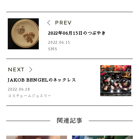
ONLINE SHOP
PREV
2022年06月15日のつぶやき
2022.06.15
SNS
NEXT
JAKOB BENGELのネックレス
2022.06.18
コスチュームジュエリー
関連記事