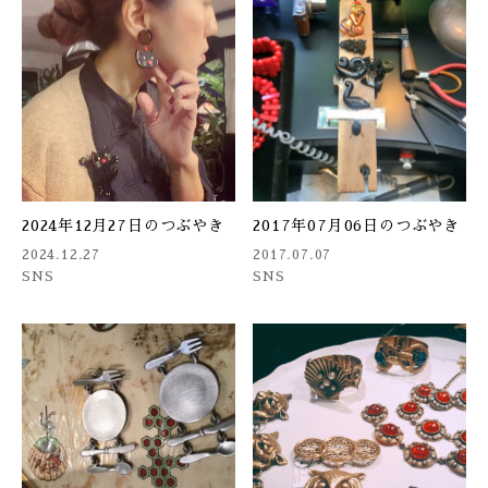
2024年12月27日のつぶやき
2017年07月06日のつぶやき
2024.12.27
2017.07.07
SNS
SNS