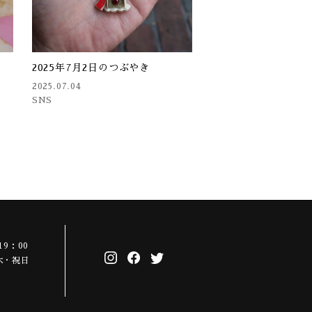
2025年7月2日のつぶやき
2025.07.04
SNS
19：00
木・祝日