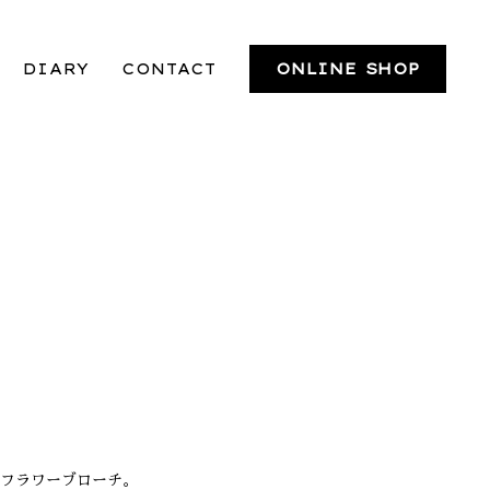
DIARY
CONTACT
ONLINE SHOP
フラワーブローチ。