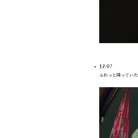
12:07
ふわっと降っていた