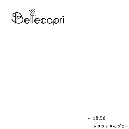
18:56
トリファリのブロー