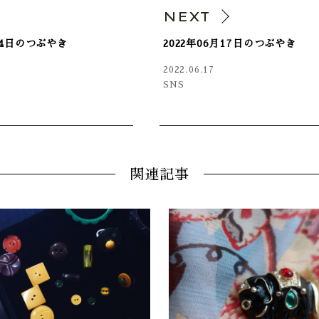
V
NEXT
月14日のつぶやき
2022年06月17日のつぶやき
2022.06.17
SNS
関連記事