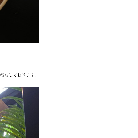
待ちしております。