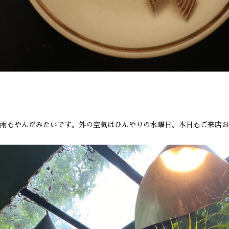
雨もやんだみたいです。外の空気はひんやりの水曜日。本日もご来店お