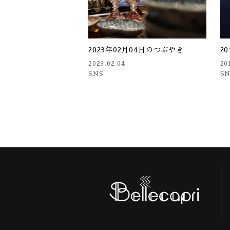
2023年02月04日のつぶやき
2
2023.02.04
20
SNS
S