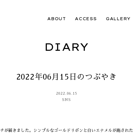
ABOUT
ACCESS
GALLERY
DIARY
2022年06月15日のつぶやき
2022.06.15
SNS
チが届きました。シンプルなゴールドリボンと白いエナメルが施された