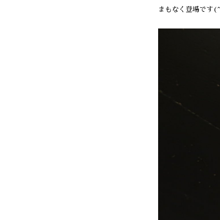
まもなく登場です(^