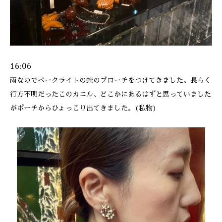
16:06
雨なのでベークライトの蛙のブローチをつけてきました。長らく
行方不明だったこのカエル、どこかにあるはずと思っていました
がポーチからひょっこり出てきました。(私物)