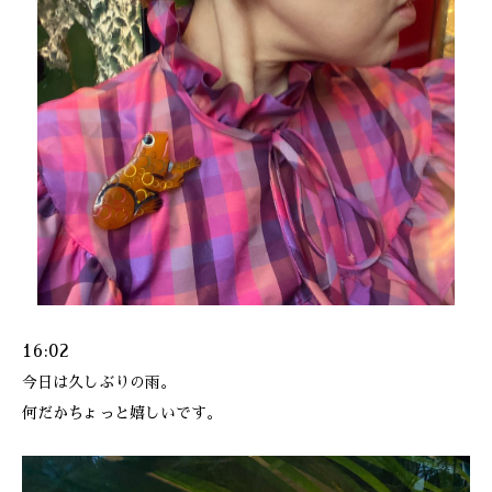
16:02
今日は久しぶりの雨。
何だかちょっと嬉しいです。