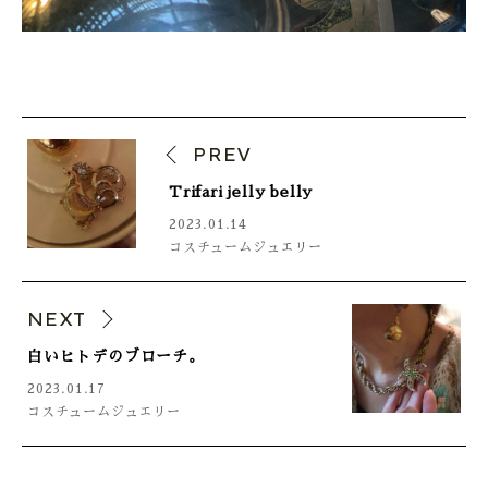
PREV
Trifari jelly belly
2023.01.14
コスチュームジュエリー
NEXT
白いヒトデのブローチ。
2023.01.17
コスチュームジュエリー