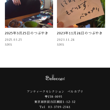
2025年3月25日のつぶやき
2023年11月24日のつぶやき
2025.03.25
2023.11.24
SNS
SNS
アンティークセレクション ベルカプリ
〒158-0095
東京都世田谷区瀬田1-12-32
Tel 03-3709-2341