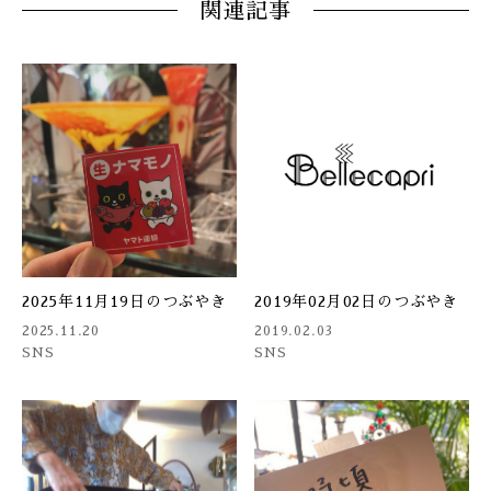
関連記事
2025年11月19日のつぶやき
2019年02月02日のつぶやき
2025.11.20
2019.02.03
SNS
SNS