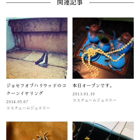
関連記事
ジョセフオブハリウッドのコ
本日オープンです。
クーンイヤリング
2013.01.10
コスチュームジュエリー
2014.05.07
コスチュームジュエリー