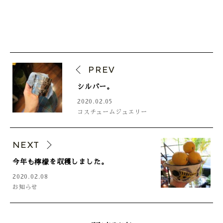
PREV
シルバー。
2020.02.05
コスチュームジュエリー
NEXT
今年も檸檬を収穫しました。
2020.02.08
お知らせ