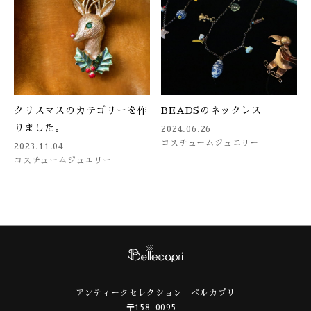
クリスマスのカテゴリーを作
BEADSのネックレス
りました。
2024.06.26
コスチュームジュエリー
2023.11.04
コスチュームジュエリー
アンティークセレクション ベルカプリ
〒158-0095