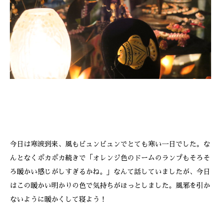
ONLINE SHOP
今日は寒波到来、風もビュンビュンでとても寒い一日でした。な
んとなくポカポカ続きで「オレンジ色のドームのランプもそろそ
ろ暖かい感じがしすぎるかね。」なんて話していましたが、今日
はこの暖かい明かりの色で気持ちがほっとしました。風邪を引か
ないように暖かくして寝よう！