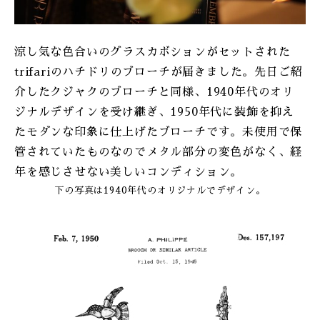
涼し気な色合いのグラスカボションがセットされた
trifariのハチドリのブローチが届きました。先日ご紹
介したクジャクのブローチと同様、1940年代のオリ
ジナルデザインを受け継ぎ、1950年代に装飾を抑え
たモダンな印象に仕上げたブローチです。未使用で保
管されていたものなのでメタル部分の変色がなく、経
年を感じさせない美しいコンディション。
下の写真は1940年代のオリジナルでデザイン。