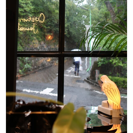
ONLINE SHOP