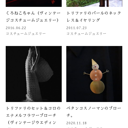
くろねこちゃん（ヴィンテー
トリファリのパールのネック
ジコスチュームジュエリー）
レス＆イヤリング
2016.06.22
2011.07.23
コスチュームジュエリー
コスチュームジュエリー
トリファリのセット＆コロの
ペタンコスノーマンのブロー
エナメルフラワーブローチ
チ。
（ヴィンテージウエディン
2020.11.18