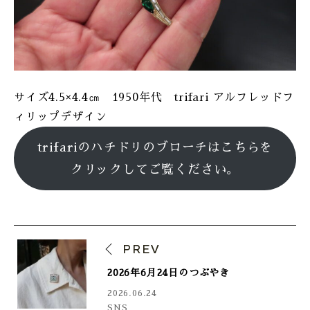
サイズ4.5×4.4㎝ 1950年代 trifari アルフレッドフ
ィリップデザイン
trifariのハチドリのブローチはこちらを
クリックしてご覧ください。
PREV
2026年6月24日のつぶやき
2026.06.24
SNS