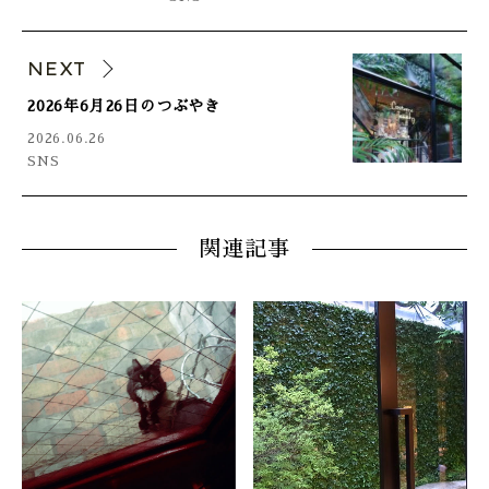
NEXT
2026年6月26日のつぶやき
2026.06.26
SNS
関連記事