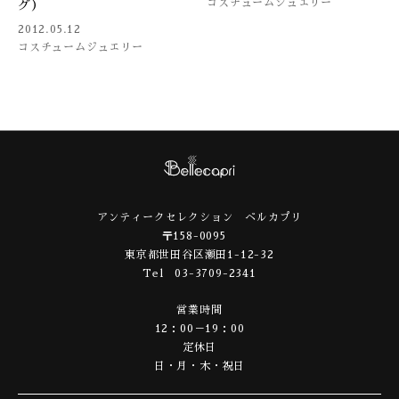
コスチュームジュエリー
グ）
2012.05.12
コスチュームジュエリー
アンティークセレクション ベルカプリ
〒158-0095
東京都世田谷区瀬田1-12-32
Tel 03-3709-2341
営業時間
12：00－19：00
定休日
日・月・木・祝日