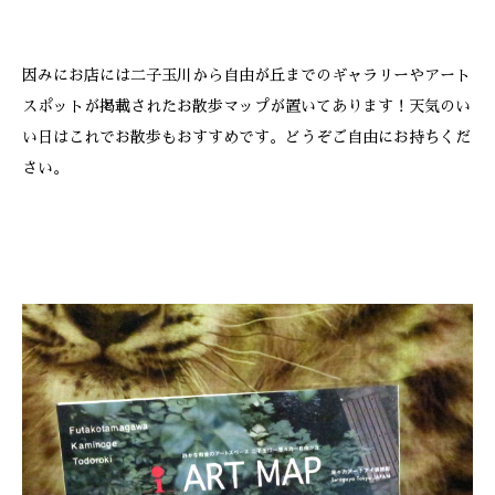
因みにお店には二子玉川から自由が丘までのギャラリーやアート
スポットが掲載されたお散歩マップが置いてあります！天気のい
い日はこれでお散歩もおすすめです。どうぞご自由にお持ちくだ
さい。