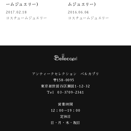
ームジュエリー）
ムジュエリー）
2017.02.18
2016.06.04
コスチュームジュエリー
コスチュームジュエリー
アンティークセレクション ベルカプリ
〒158-0095
東京都世田谷区瀬田1-12-32
Tel 03-3709-2341
営業時間
12：00－19：00
定休日
日・月・木・祝日