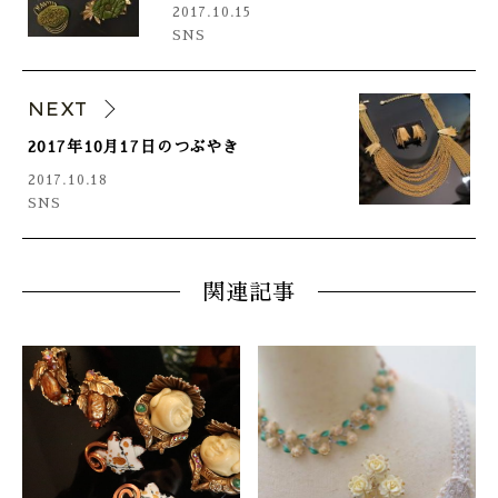
2017.10.15
SNS
NEXT
2017年10月17日のつぶやき
2017.10.18
SNS
関連記事