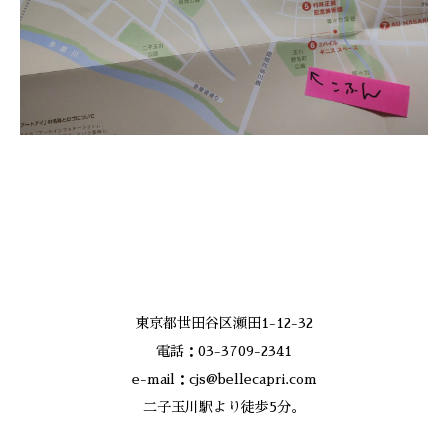
東京都世田谷区瀬田1-12-32
電話：03-3709-2341
e-mail：cjs@bellecapri.com
二子玉川駅より徒歩5分。