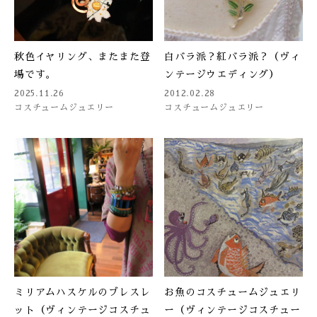
秋色イヤリング、またまた登
白バラ派？紅バラ派？（ヴィ
場です。
ンテージウエディング）
2025.11.26
2012.02.28
コスチュームジュエリー
コスチュームジュエリー
ミリアムハスケルのブレスレ
お魚のコスチュームジュエリ
ット（ヴィンテージコスチュ
ー（ヴィンテージコスチュー