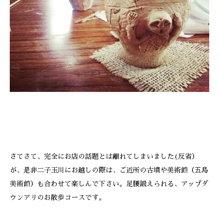
さてさて、完全にお店の話題とは離れてしまいました(反省）
が、是非二子玉川にお越しの際は、ご近所の古墳や美術館（五島
美術館）も合わせて楽しんで下さい。足腰鍛えられる、アップダ
ウンアリのお散歩コースです。