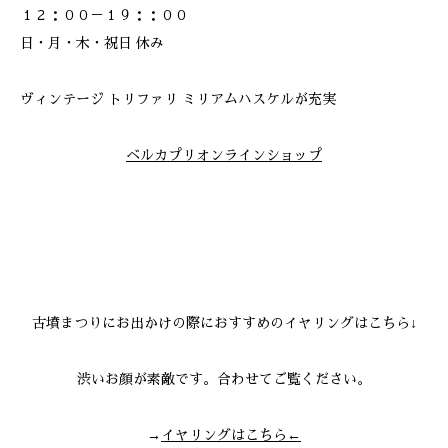
１２：００－１９：：００
日・月・木・祝日 休み
ヴィンテージ トリファリ ミリアムハスケルが充実
ベルカプリオンラインショップ
古墳まつりにお出かけの際におすすめのイヤリングはこちら↓
渋いお顔が素敵です。合わせてご覧ください。
→
イヤリングはこちら←