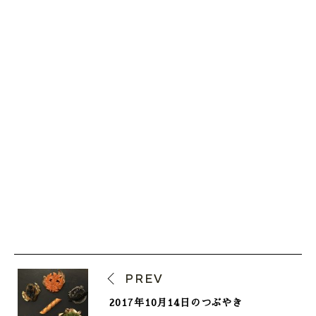
PREV
2017年10月14日のつぶやき