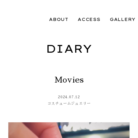
ABOUT
ACCESS
GALLERY
DIARY
Movies
2024.07.12
コスチュームジュエリー