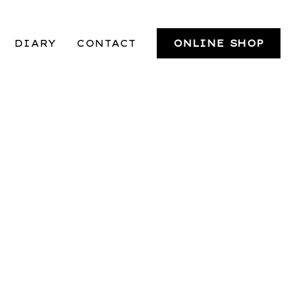
DIARY
CONTACT
ONLINE SHOP