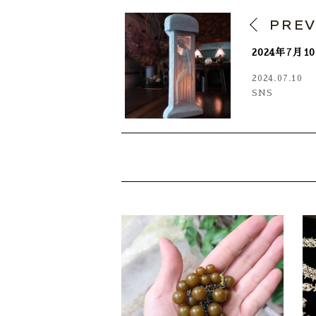
PRE
2024年7月
2024.07.10
SNS