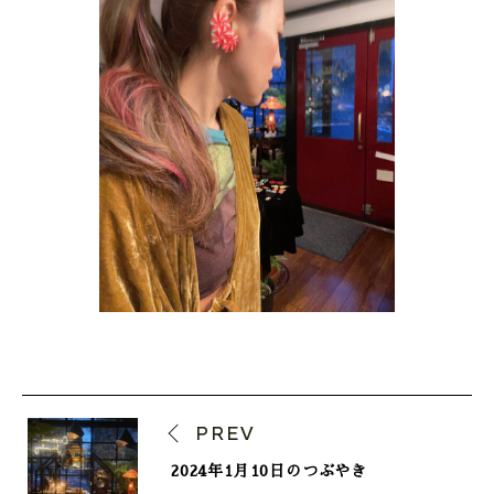
PREV
2024年1月10日のつぶやき