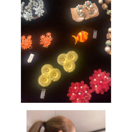
ONLINE SHOP