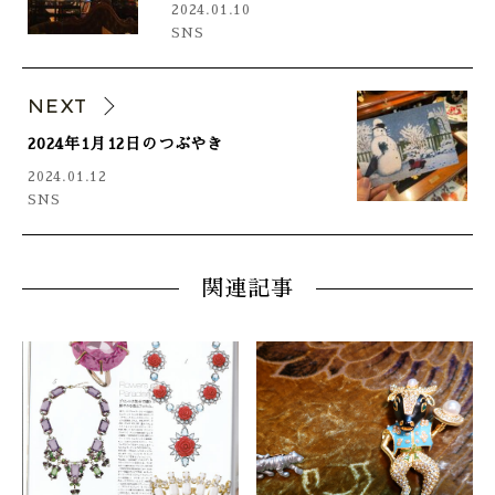
2024.01.10
SNS
NEXT
2024年1月12日のつぶやき
2024.01.12
SNS
関連記事