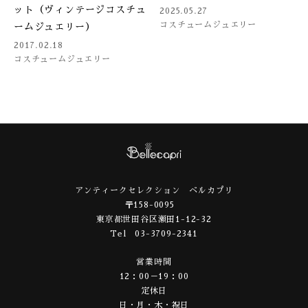
ット（ヴィンテージコスチュ
2025.05.27
コスチュームジュエリー
ームジュエリー）
2017.02.18
コスチュームジュエリー
アンティークセレクション ベルカプリ
〒158-0095
東京都世田谷区瀬田1-12-32
Tel 03-3709-2341
営業時間
12：00－19：00
定休日
日・月・木・祝日