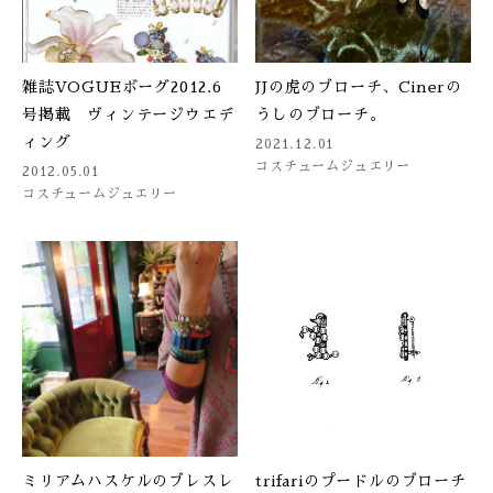
雑誌VOGUEボーグ2012.6
JJの虎のブローチ、Cinerの
号掲載 ヴィンテージウエデ
うしのブローチ。
ィング
2021.12.01
コスチュームジュエリー
2012.05.01
コスチュームジュエリー
ミリアムハスケルのブレスレ
trifariのプードルのブローチ