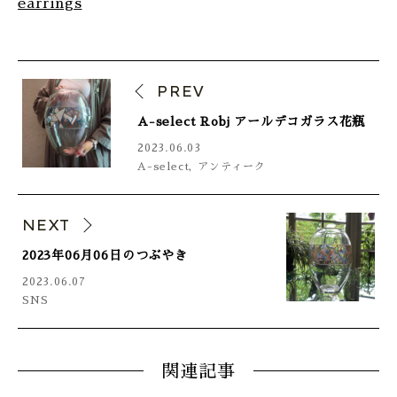
earrings
PREV
A-select Robj アールデコガラス花瓶
2023.06.03
A-select
,
アンティーク
NEXT
2023年06月06日のつぶやき
2023.06.07
SNS
関連記事