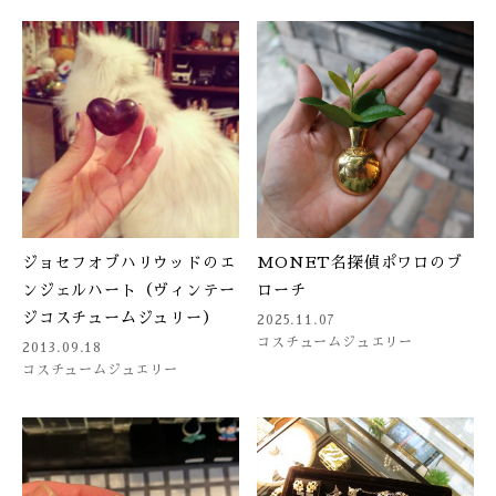
ジョセフオブハリウッドのエ
MONET名探偵ポワロのブ
ンジェルハート（ヴィンテー
ローチ
ジコスチュームジュリー）
2025.11.07
コスチュームジュエリー
2013.09.18
コスチュームジュエリー