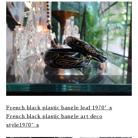
French black plastic bangle leaf 1970’s
French black plastic bangle art deco
style1970’s