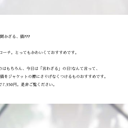
聞かざる、猫???
ローチ。とってもかわいくておすすめです。
のはもちろん、今日は「言わざる」の日!なんて言って、
猫をジャケットの襟にさりげなくつけるものおすすめです。
7,350円。是非ご覧ください。