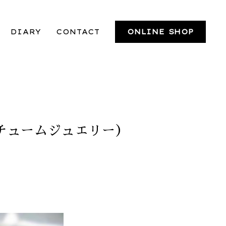
DIARY
CONTACT
ONLINE SHOP
チュームジュエリー）