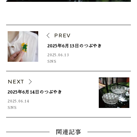
PREV
2025年6月13日のつぶやき
2025.06.13
SNS
NEXT
2025年6月14日のつぶやき
2025.06.14
SNS
関連記事