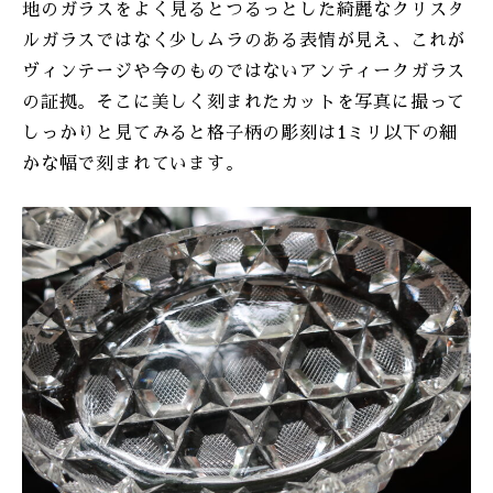
地のガラスをよく見るとつるっとした綺麗なクリスタ
ルガラスではなく少しムラのある表情が見え、これが
ヴィンテージや今のものではないアンティークガラス
の証拠。そこに美しく刻まれたカットを写真に撮って
しっかりと見てみると格子柄の彫刻は1ミリ以下の細
かな幅で刻まれています。