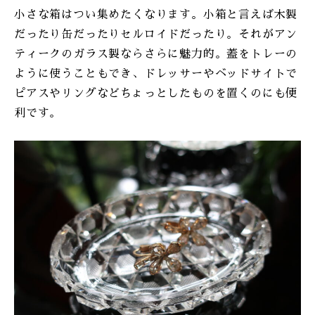
小さな箱はつい集めたくなります。小箱と言えば木製
だったり缶だったりセルロイドだったり。それがアン
ティークのガラス製ならさらに魅力的。蓋をトレーの
ように使うこともでき、ドレッサーやベッドサイトで
ピアスやリングなどちょっとしたものを置くのにも便
利です。