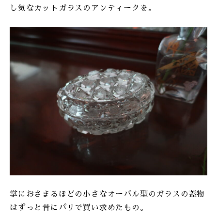
し気なカットガラスのアンティークを。
掌におさまるほどの小さなオーバル型のガラスの蓋物
はずっと昔にパリで買い求めたもの。