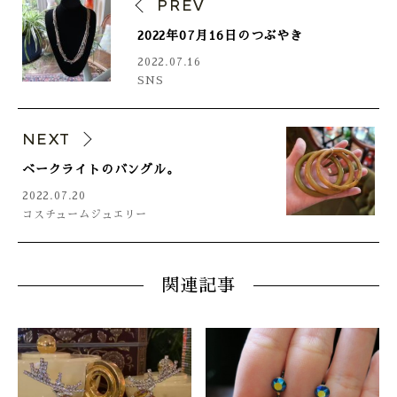
PREV
2022年07月16日のつぶやき
2022.07.16
SNS
NEXT
ベークライトのバングル。
2022.07.20
コスチュームジュエリー
関連記事