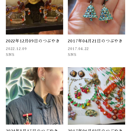
2022年12月09日のつぶやき
2017年04月21日のつぶやき
2022.12.09
2017.04.22
SNS
SNS
2024年5月17日のつぶやき
2017年06月02日のつぶやき