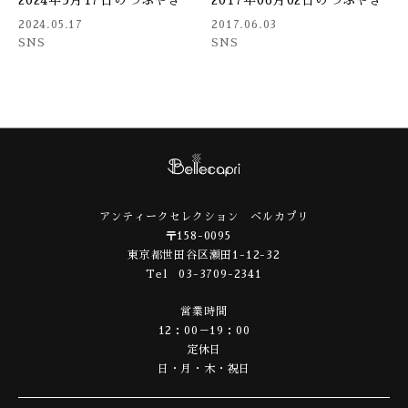
2024.05.17
2017.06.03
SNS
SNS
アンティークセレクション ベルカプリ
〒158-0095
東京都世田谷区瀬田1-12-32
Tel 03-3709-2341
営業時間
12：00－19：00
定休日
日・月・木・祝日