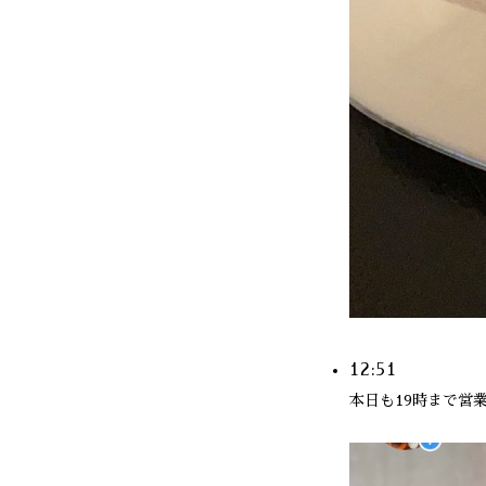
12:51
本日も19時まで営