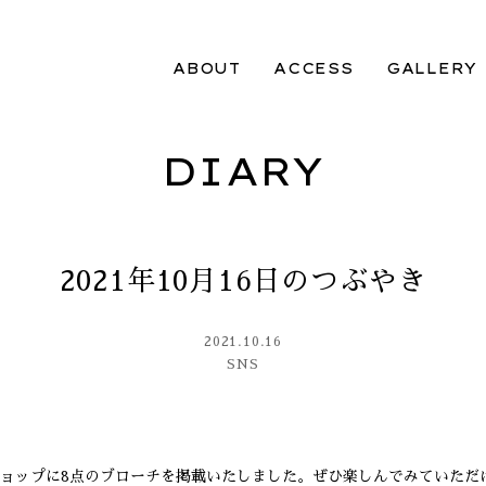
ABOUT
ACCESS
GALLERY
DIARY
2021年10月16日のつぶやき
2021.10.16
SNS
ョップに8点のブローチを掲載いたしました。ぜひ楽しんでみていただ