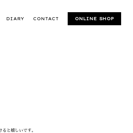
DIARY
CONTACT
ONLINE SHOP
けると嬉しいです。