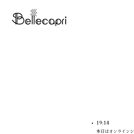
19:14
本日はオンラインシ