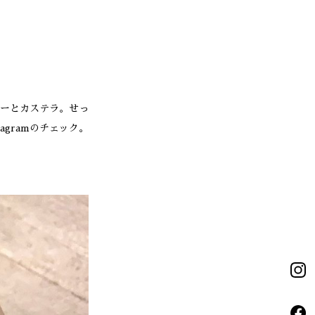
ーとカステラ。せっ
gramのチェック。