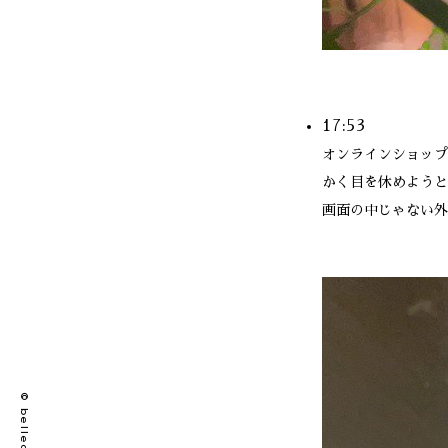
17:53
オンラインショップ
かく目を休めようと
画面の中じゃない外