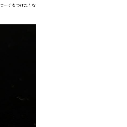
ローチをつけたくな