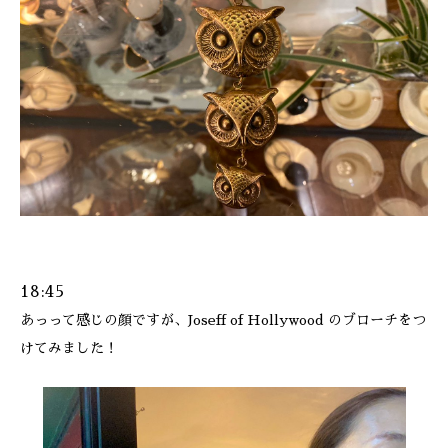
ONLINE SHOP
18:45
あっって感じの顔ですが、Joseff of Hollywood のブローチをつ
けてみました！