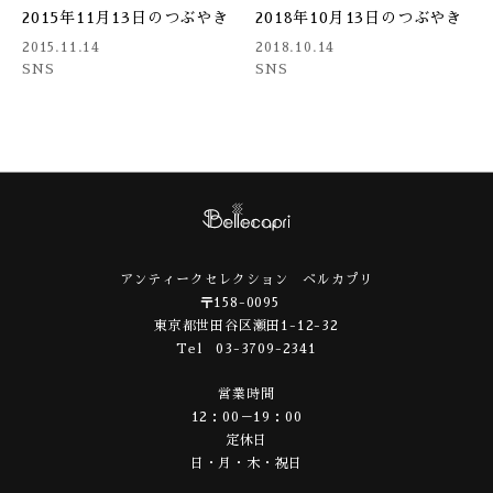
2015年11月13日のつぶやき
2018年10月13日のつぶやき
2015.11.14
2018.10.14
SNS
SNS
アンティークセレクション ベルカプリ
〒158-0095
東京都世田谷区瀬田1-12-32
Tel 03-3709-2341
営業時間
12：00－19：00
定休日
日・月・木・祝日