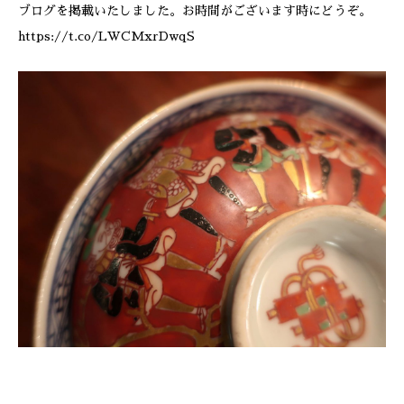
ブログを掲載いたしました。お時間がございます時にどうぞ。
https://t.co/LWCMxrDwqS