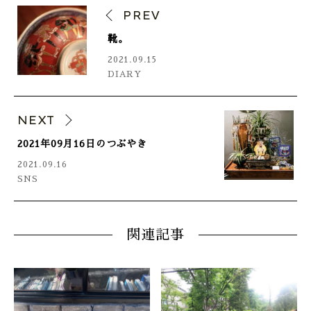
PREV
靴。
2021.09.15
DIARY
NEXT
2021年09月16日のつぶやき
2021.09.16
SNS
関連記事