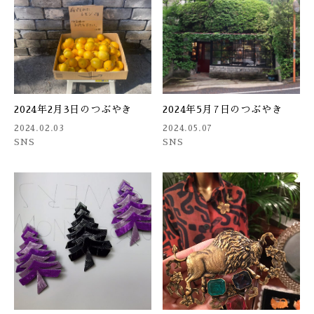
2024年2月3日のつぶやき
2024年5月7日のつぶやき
2024.02.03
2024.05.07
SNS
SNS