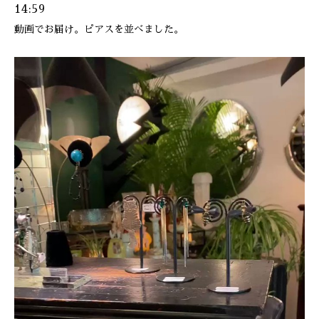
14:59
動画でお届け。ピアスを並べました。