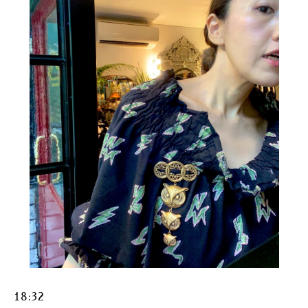
18:32