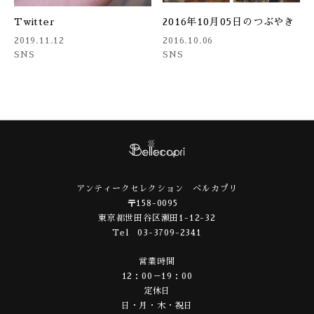
Twitter
2016年10月05日のつぶやき
2019.11.12
2016.10.06
SNS
SNS
アンティークセレクション ベルカプリ
〒158-0095
東京都世田谷区瀬田1-12-32
Tel 03-3709-2341
営業時間
12：00－19：00
定休日
日・月・木・祝日