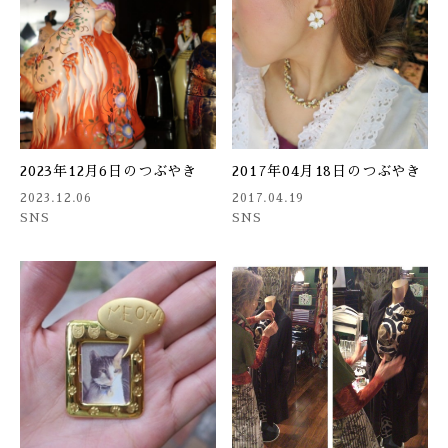
2023年12月6日のつぶやき
2017年04月18日のつぶやき
2023.12.06
2017.04.19
SNS
SNS