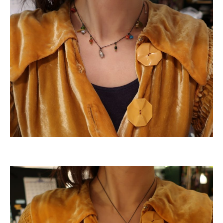
ONLINE SHOP