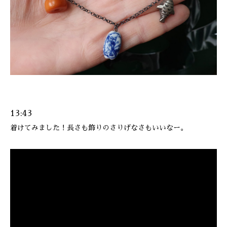
13:43
着けてみました！長さも飾りのさりげなさもいいなー。