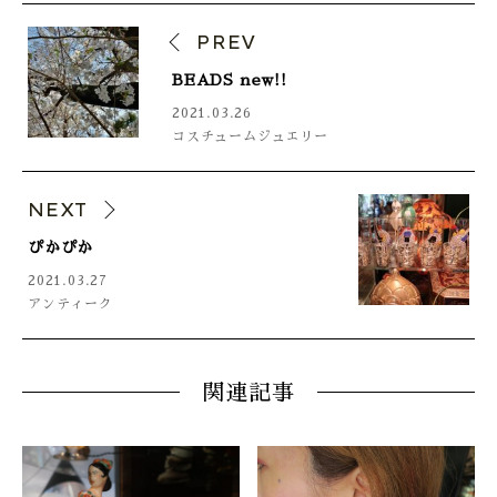
PREV
BEADS new!!
2021.03.26
コスチュームジュエリー
NEXT
ぴかぴか
2021.03.27
アンティーク
関連記事