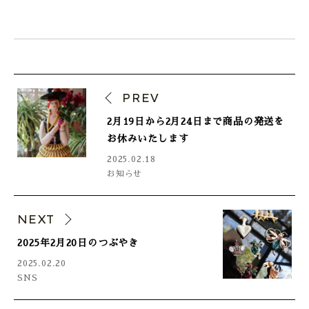
PREV
2月19日から2月24日まで商品の発送を
お休みいたします
2025.02.18
お知らせ
NEXT
2025年2月20日のつぶやき
2025.02.20
SNS