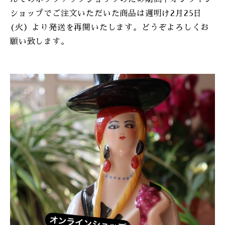
ONLINE SHOP
ショップでご注文いただいた商品は週明け2月25日
(火）より発送を再開いたします。どうぞよろしくお
願い致します。