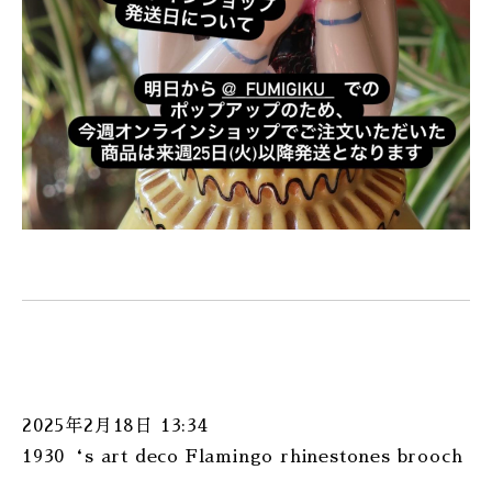
2025年2月18日 13:34
1930‘s art deco Flamingo rhinestones brooch