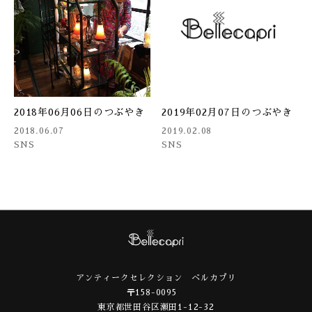
2018年06月06日のつぶやき
2019年02月07日のつぶやき
2018.06.07
2019.02.08
SNS
SNS
アンティークセレクション ベルカプリ
〒158-0095
東京都世田谷区瀬田1-12-32