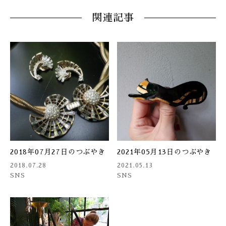
関連記事
2018年07月27日のつぶやき
2021年05月13日のつぶやき
2018.07.28
2021.05.13
SNS
SNS