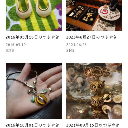
2016年05月18日のつぶやき
2023年6月27日のつぶやき
2016.05.19
2023.06.28
SNS
SNS
2016年10月01日のつぶやき
2021年09月15日のつぶやき