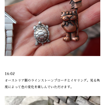
16:02
オーストリア製のラインストーンブローチとイヤリング。見る角
度によって色の変化を楽しんでいただけます。