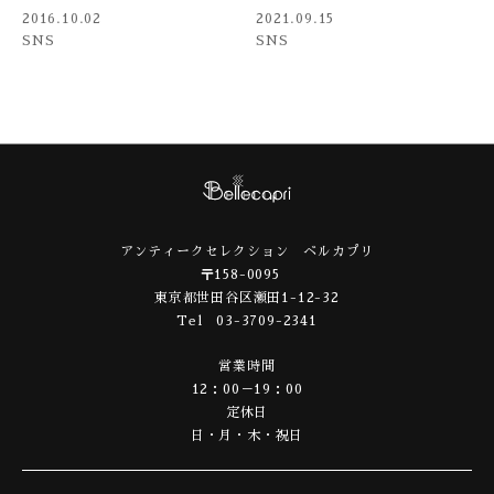
2016.10.02
2021.09.15
SNS
SNS
アンティークセレクション ベルカプリ
〒158-0095
東京都世田谷区瀬田1-12-32
Tel 03-3709-2341
営業時間
12：00－19：00
定休日
日・月・木・祝日