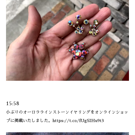
15:58
小ぶりのオーロララインストーンイヤリングをオンラインショッ
プに掲載いたしました。https://t.co/fUgSIHu9t3