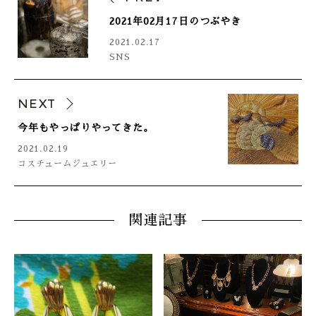
2021年02月17日のつぶやき
2021.02.17
SNS
NEXT
今年もやっぱりやってきた。
2021.02.19
コスチュームジュエリー
関連記事