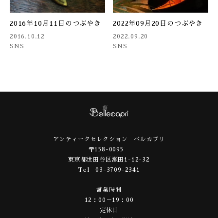
2016年10月11日のつぶやき
2022年09月20日のつぶやき
2016.10.12
2022.09.20
SNS
SNS
アンティークセレクション ベルカプリ
〒158-0095
東京都世田谷区瀬田1-12-32
Tel 03-3709-2341
営業時間
12：00－19：00
定休日