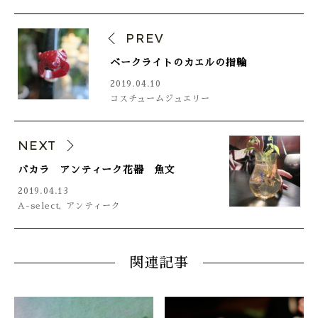
ONLINE SHOP
PREV
ベークライトのカエルの指輪
2019.04.10
コスチュームジュエリー
NEXT
バカラ アンティーク花器 魚文
2019.04.13
A-select
,
アンティーク
関連記事