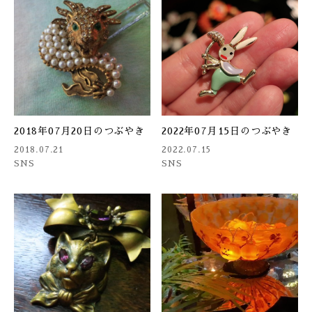
2018年07月20日のつぶやき
2022年07月15日のつぶやき
2018.07.21
2022.07.15
SNS
SNS