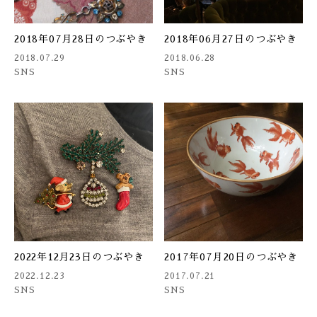
2018年07月28日のつぶやき
2018年06月27日のつぶやき
2018.07.29
2018.06.28
SNS
SNS
2022年12月23日のつぶやき
2017年07月20日のつぶやき
2022.12.23
2017.07.21
SNS
SNS