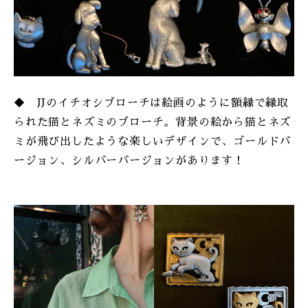
◆ JJのイチオシブローチは絵画のように額縁で縁取
られた猫とネズミのブローチ。背景の絵から猫とネズ
ミが飛び出したような楽しいデザインで、ゴールドバ
ージョン、シルバーバージョンがあります！