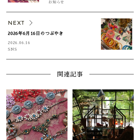
お知らせ
NEXT
2026年6月16日のつぶやき
2026.06.16
SNS
関連記事