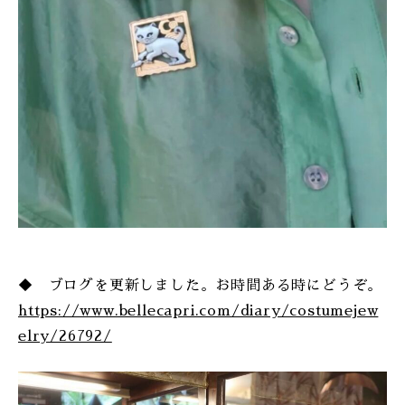
◆ ブログを更新しました。お時間ある時にどうぞ。
https://www.bellecapri.com/diary/costumejew
elry/26792/