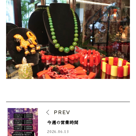
PREV
今週の営業時間
2026.06.13