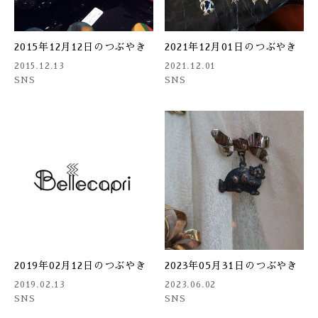
2015年12月12日のつぶやき
2021年12月01日のつぶやき
2015.12.13
2021.12.01
SNS
SNS
2019年02月12日のつぶやき
2023年05月31日のつぶやき
2019.02.13
2023.06.02
SNS
SNS