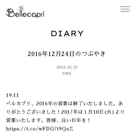
DIARY
HOME
2016年12月24日のつぶやき
ABOUT
2016.12.25
ACCESS
SNS
GALLERY
19:11
ベルカプリ、2016年の営業は終了いたしました。あ
DIARY
りがとうございました！2017年は１月10日(火)より
営業いたします。皆様、良いお年を！
CONTACT
https://t.co/wFDG7t9QoZ