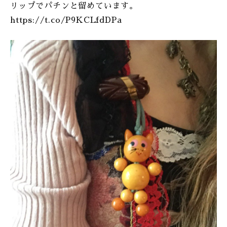
リップでパチンと留めています。
https://t.co/P9KCLfdDPa