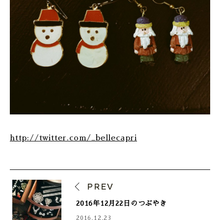
http://twitter.com/_bellecapri
PREV
2016年12月22日のつぶやき
2016.12.23