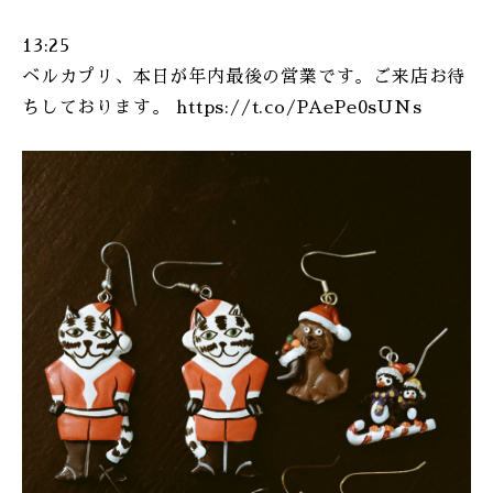
13:25
ベルカプリ、本日が年内最後の営業です。ご来店お待
ちしております。 https://t.co/PAePe0sUNs