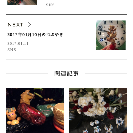
SNS
NEXT
2017年01月10日のつぶやき
2017.01.11
SNS
関連記事