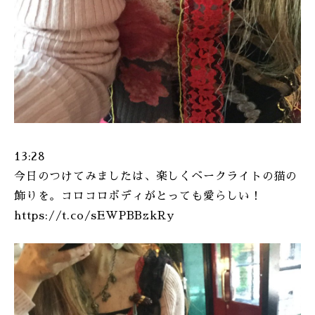
13:28
今日のつけてみましたは、楽しくベークライトの猫の
飾りを。コロコロボディがとっても愛らしい！
https://t.co/sEWPBBzkRy