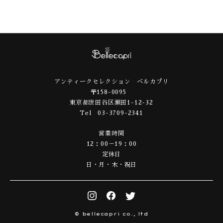
アンティークセレクション ベルカプリ
〒158-0095
東京都世田谷区瀬田1-12-32
Tel 03-3709-2341
営業時間
12：00－19：00
定休日
日・月・木・祝日
© bellecapri co., ltd