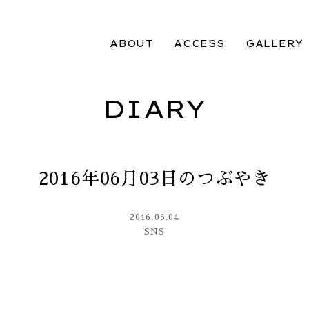
ABOUT
ACCESS
GALLERY
DIARY
2016年06月03日のつぶやき
2016.06.04
SNS