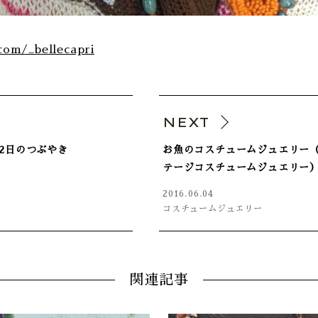
.com/_bellecapri
V
NEXT
月02日のつぶやき
お魚のコスチュームジュエリー
テージコスチュームジュエリー
2016.06.04
コスチュームジュエリー
関連記事