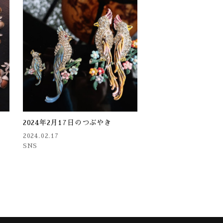
2024年2月17日のつぶやき
2024.02.17
SNS