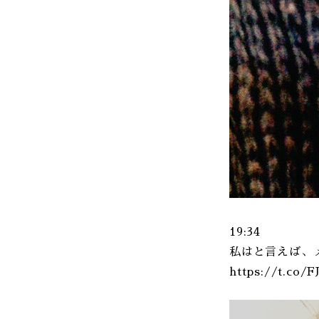
19:34
私はと言えば、
https://t.co/