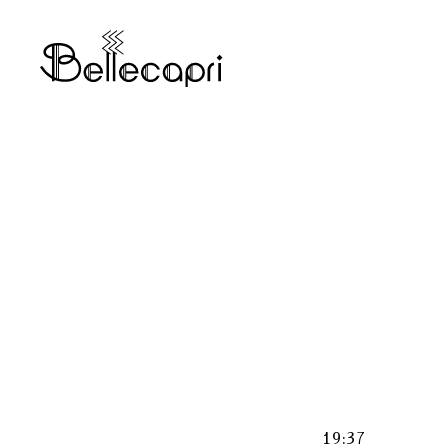
19:37