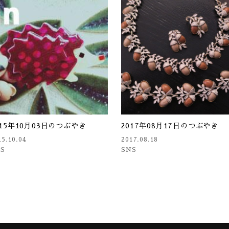
015年10月03日のつぶやき
2017年08月17日のつぶやき
15.10.04
2017.08.18
NS
SNS