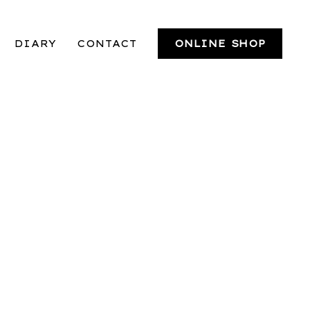
DIARY
CONTACT
ONLINE SHOP