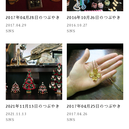
2017年04月28日のつぶやき
2016年10月26日のつぶやき
2017.04.29
2016.10.27
SNS
SNS
2021年11月13日のつぶやき
2017年04月25日のつぶやき
2021.11.13
2017.04.26
SNS
SNS