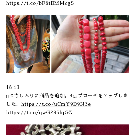
https://t.co/bF6tEMMcgS
ONLINE SHOP
18:13
jjにさしぶりに商品を追加。3点ブローチをアップしま
した。
https://t.co/uCmY9D9N3e
https://t.co/qwG285lqGZ