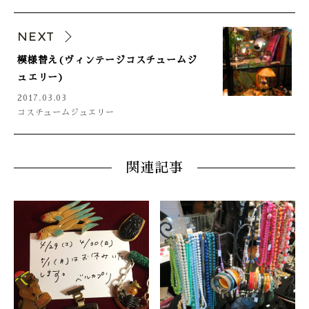
NEXT
模様替え(ヴィンテージコスチュームジ
ュエリー)
2017.03.03
コスチュームジュエリー
関連記事