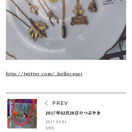
http://twitter.com/_bellecapri
PREV
2017年02月28日のつぶやき
2017.03.01
SNS