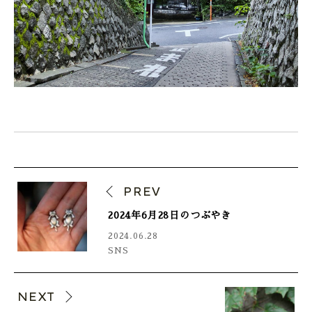
PREV
2024年6月28日のつぶやき
2024.06.28
SNS
NEXT