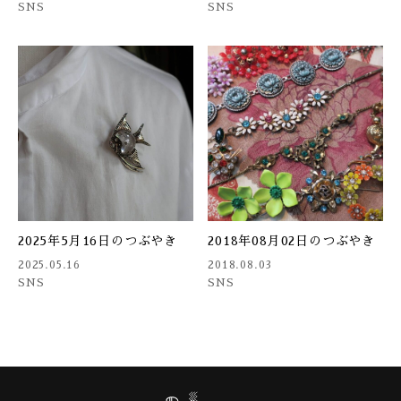
SNS
SNS
2025年5月16日のつぶやき
2018年08月02日のつぶやき
2025.05.16
2018.08.03
SNS
SNS