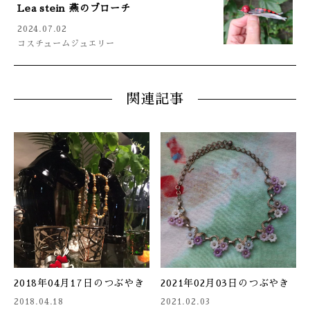
Lea stein 燕のブローチ
2024.07.02
コスチュームジュエリー
関連記事
2018年04月17日のつぶやき
2021年02月03日のつぶやき
2018.04.18
2021.02.03