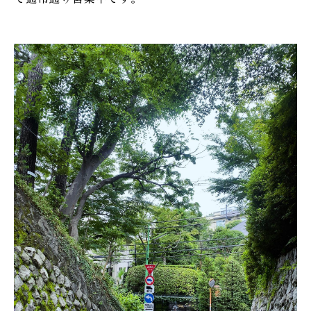
ONLINE SHOP