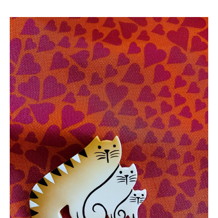
ONLINE SHOP