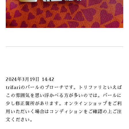
2024年3月19日 14:42
trifariのパールのブローチです。トリファリといえば
この雰囲気を思い浮かべる方が多いのでは。パールに
少し修正箇所があります。オンラインショップをご利
用いただいく場合はコンディションをご確認の上ご注
文ください。