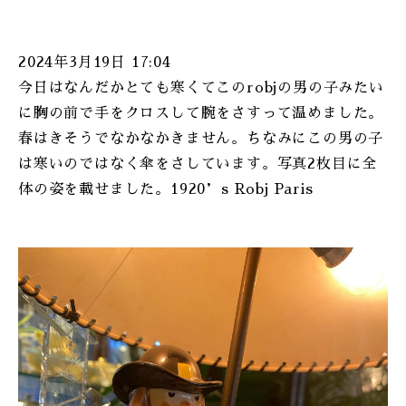
2024年3月19日 17:04
今日はなんだかとても寒くてこのrobjの男の子みたい
に胸の前で手をクロスして腕をさすって温めました。
春はきそうでなかなかきません。ちなみにこの男の子
は寒いのではなく傘をさしています。写真2枚目に全
体の姿を載せました。1920’s Robj Paris