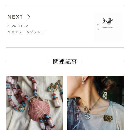
NEXT
2024.03.22
コスチュームジュエリー
関連記事