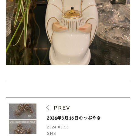
PREV
2024年3月16日のつぶやき
2024.03.16
SNS