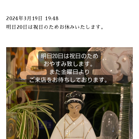
2024年3月19日 19:48
明日20日は祝日のためお休みいたします。