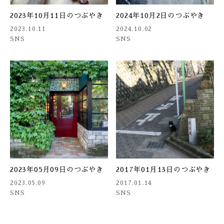
2023年10月11日のつぶやき
2024年10月2日のつぶやき
2023.10.11
2024.10.02
SNS
SNS
2023年05月09日のつぶやき
2017年01月13日のつぶやき
2023.05.09
2017.01.14
SNS
SNS