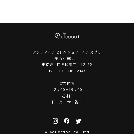
アンティークセレクション ベルカプリ
〒158-0095
東京都世田谷区瀬田1-12-32
Tel 03-3709-2341
営業時間
12：00－19：00
定休日
日・月・木・祝日
© bellecapri co., ltd