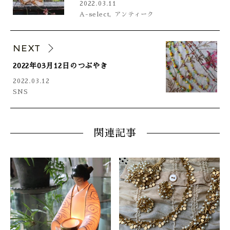
2022.03.11
A-select
,
アンティーク
NEXT
2022年03月12日のつぶやき
2022.03.12
SNS
関連記事