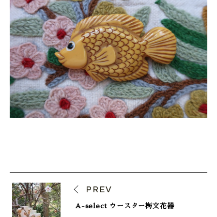
ONLINE SHOP
PREV
A-select ウースター梅文花器