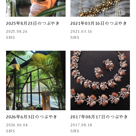
2025年8月23日のつぶやき
2021年03月16日のつぶやき
2025.08.26
2021.03.16
SNS
SNS
2026年6月3日のつぶやき
2017年08月17日のつぶやき
2026.06.04
2017.08.18
SNS
SNS