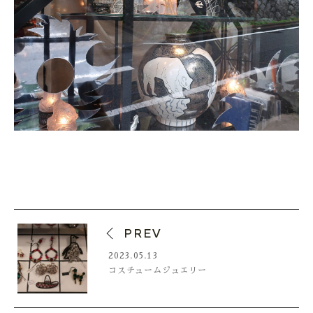
PREV
2023.05.13
コスチュームジュエリー