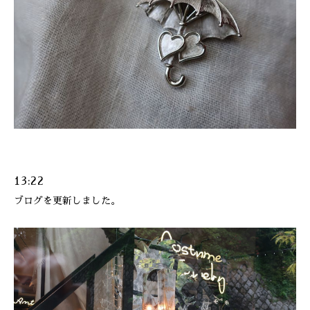
13:22
ブログを更新しました。