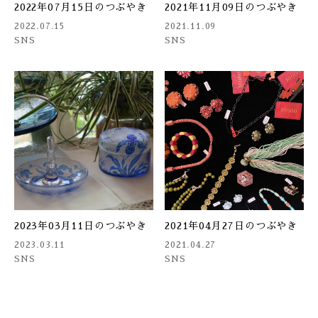
2022年07月15日のつぶやき
2021年11月09日のつぶやき
2022.07.15
2021.11.09
SNS
SNS
2023年03月11日のつぶやき
2021年04月27日のつぶやき
2023.03.11
2021.04.27
SNS
SNS