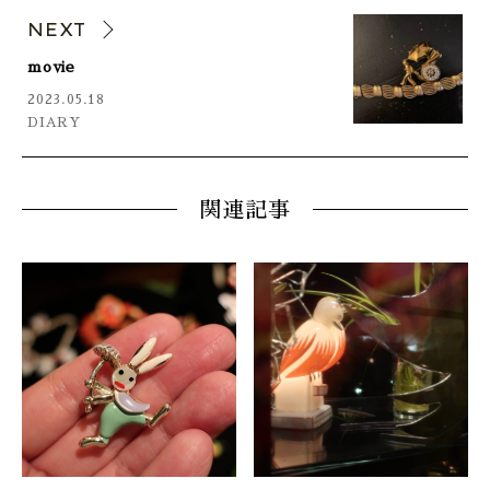
NEXT
movie
2023.05.18
DIARY
関連記事