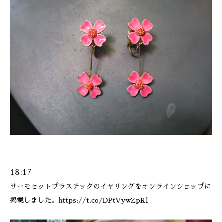
18:17
サーモセットプラスチックのイヤリングをオンラインショップに
掲載しました。https://t.co/DPtVywZpRl