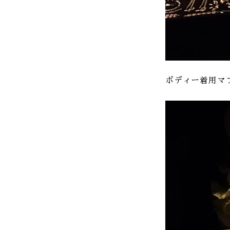
ボディー着用マフラー