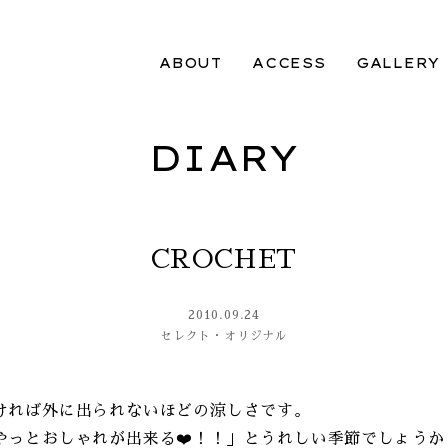
ABOUT
ACCESS
GALLERY
DIARY
CROCHET
2010.09.24
セレクト・オリジナル
ければ外に出られないほどの涼しさです。
やっとおしゃれが出来る❤️！！」とうれしい季節でしょうか