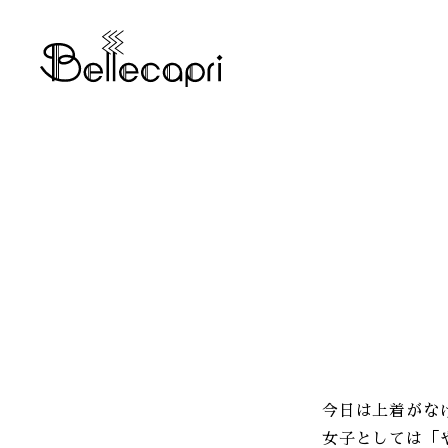
今日は上着がな
女子としては「