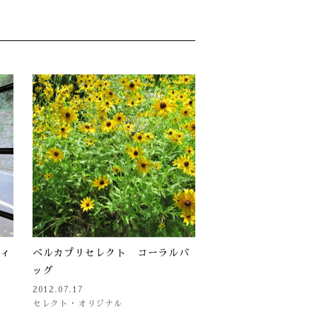
ティ
ベルカプリセレクト コーラルバ
ッグ
2012.07.17
セレクト・オリジナル