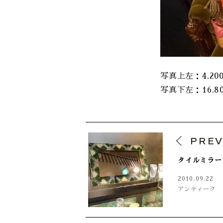
写真上左：4,200
写真下左：16,800
PRE
タイルミラー
2010.09.22
アンティーク