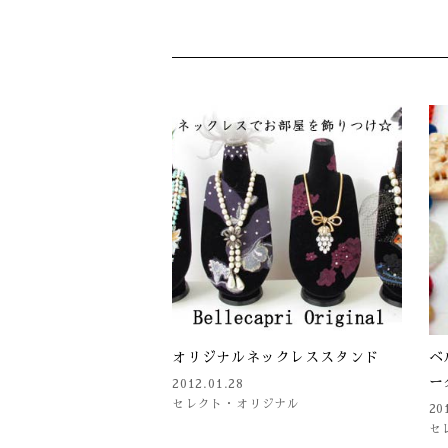
オリジナルネックレススタンド
ベ
ー
2012.01.28
セレクト・オリジナル
20
セ