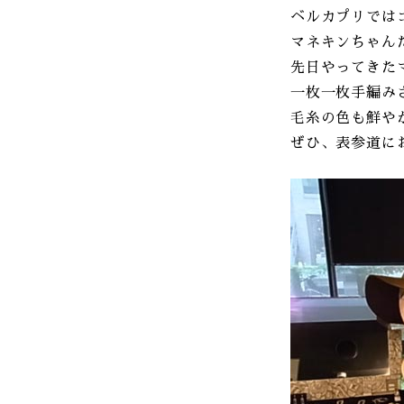
ベルカプリでは
マネキンちゃん
先日やってきた
一枚一枚手編み
毛糸の色も鮮やか
ぜひ、表参道に