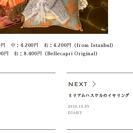
円 中：4,200円 右：4,200円（from Istanbul）
円 右：8,400円（Bellecapri Original）
V
NEXT
ミリアムハスケルのイヤリング
2010.10.09
DIARY