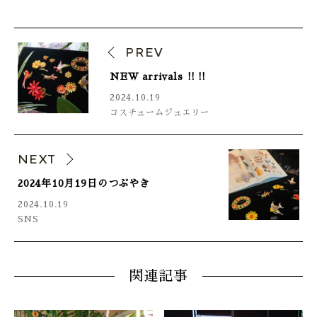
PREV
NEW arrivals ‼‼
2024.10.19
コスチュームジュエリー
NEXT
2024年10月19日のつぶやき
2024.10.19
SNS
関連記事