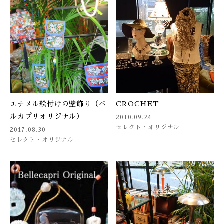
エナメル絵付けの壁飾り（ベ
CROCHET
ルカプリオリジナル）
2010.09.24
セレクト・オリジナル
2017.08.30
セレクト・オリジナル