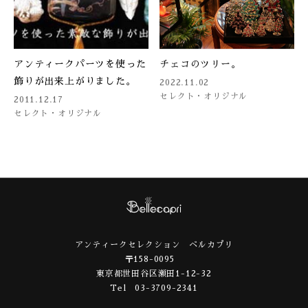
アンティークパーツを使った
チェコのツリー。
飾りが出来上がりました。
2022.11.02
セレクト・オリジナル
2011.12.17
セレクト・オリジナル
アンティークセレクション ベルカプリ
〒158-0095
東京都世田谷区瀬田1-12-32
Tel 03-3709-2341