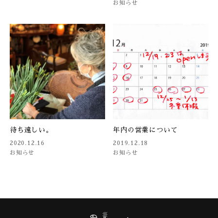
お知らせ
待ち遠しい。
年内の営業について
2020.12.16
2019.12.18
お知らせ
お知らせ