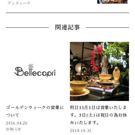
アンティーク
関連記事
ゴールデンウィークの営業に
明日11月1日は営業いたしま
ついて
す。3日(土)は祝日の為お休
みいたします。
2016.04.26
お知らせ
2018.10.31