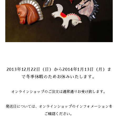
ONLINE SHOP
2013年12月22日（日）から2014年1月13日（月）ま
で冬季休暇のためお休みいたします。
オンラインショップのご注文は通常通りお受け致します。
発送日については、オンラインショップのインフォメーションを
ご確認ください。