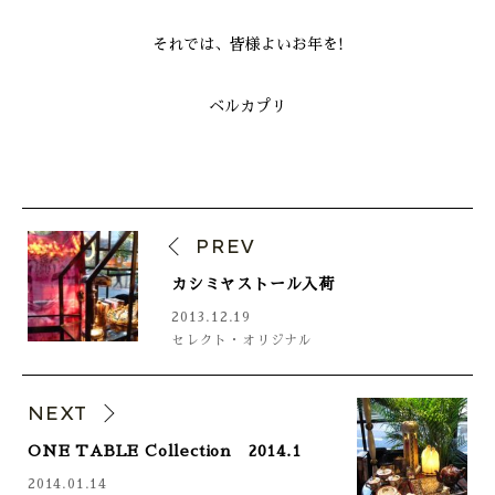
それでは、皆様よいお年を!
ベルカプリ
PREV
カシミヤストール入荷
2013.12.19
セレクト・オリジナル
NEXT
ONE TABLE Collection 2014.1
2014.01.14