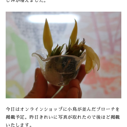
しみが増えました。
今日はオンラインショップに小鳥が並んだブローチを
掲載予定。昨日きれいに写真が取れたので後ほど掲載
いたします。