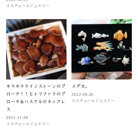
コスチュームジュエリー
キラキララインストーンのブ
メダカ。
ローチ！！とトリファリのブ
2022.08.26
コスチュームジュエリー
ローチ＆ハスケルのネックレ
ス
2011.11.08
コスチュームジュエリー