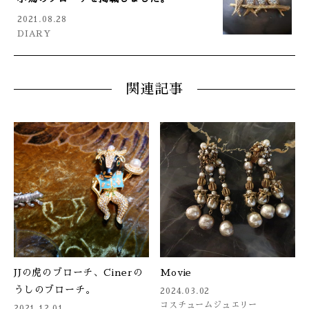
2021.08.28
DIARY
関連記事
JJの虎のブローチ、Cinerの
Movie
うしのブローチ。
2024.03.02
コスチュームジュエリー
2021.12.01