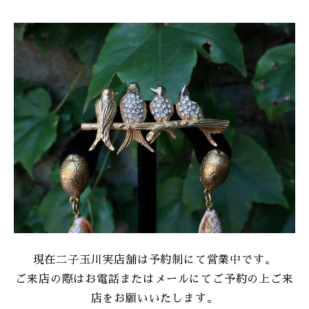
現在二子玉川実店舗は予約制にて営業中です。
ご来店の際はお電話またはメールにてご予約の上ご来
店をお願いいたします。