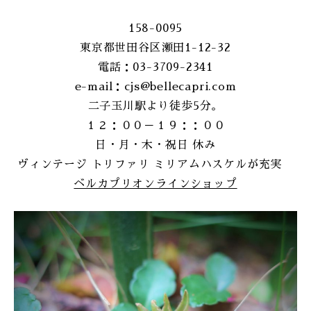
158-0095
東京都世田谷区瀬田1-12-32
電話：03-3709-2341
e-mail：cjs@bellecapri.com
二子玉川駅より徒歩5分。
１２：００－１９：：００
日・月・木・祝日 休み
ヴィンテージ トリファリ ミリアムハスケルが充実
ベルカプリオンラインショップ