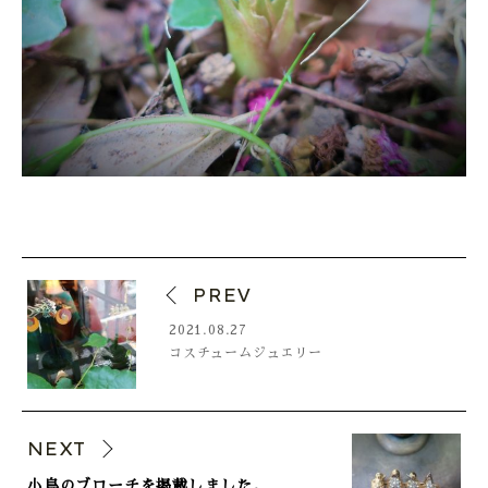
PREV
2021.08.27
コスチュームジュエリー
NEXT
小鳥のブローチを掲載しました。