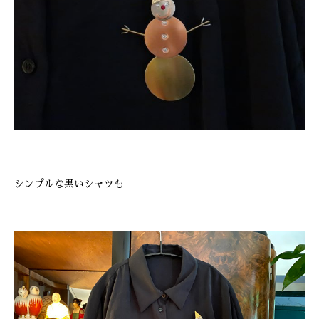
ONLINE SHOP
シンプルな黒いシャツも