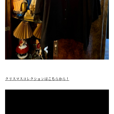
クリスマスコレクションはこちらから！