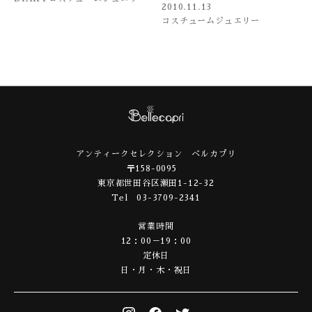
2010.11.13
コスチュームジュエリー
アンティークセレクション ベルカプリ
〒158-0095
東京都世田谷区瀬田1-12-32
Tel 03-3709-2341
営業時間
12：00－19：00
定休日
日・月・木・祝日