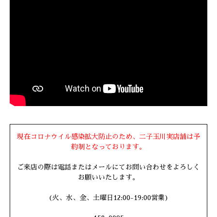
現在コロナウイル感染拡大防止のため、二子玉川実店舗は予
約制となっております。
ご来店の際は電話またはメールにてお問い合わせをよろしく
お願いいたします。
(火、水、金、土曜日12:00-19:00営業)