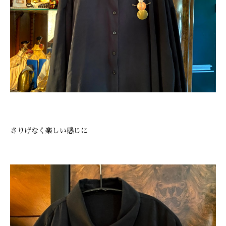
さりげなく楽しい感じに