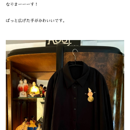
なりまーーーす！
ぱっと広げた手がかわいいです。