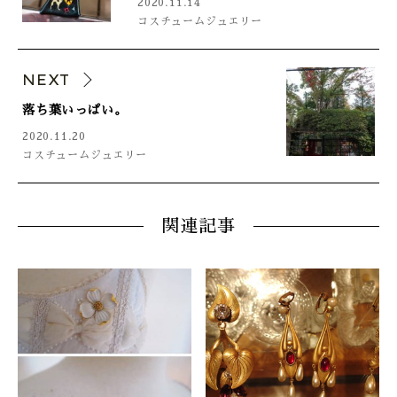
2020.11.14
コスチュームジュエリー
NEXT
落ち葉いっぱい。
2020.11.20
コスチュームジュエリー
関連記事