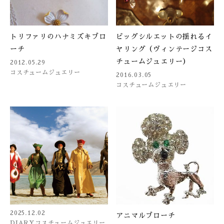
トリファリのハナミズキブロ
ビッグシルエットの揺れるイ
ーチ
ヤリング（ヴィンテージコス
チュームジュエリー）
2012.05.29
コスチュームジュエリー
2016.03.05
コスチュームジュエリー
2025.12.02
アニマルブローチ
DIARY
コスチュームジュエリー