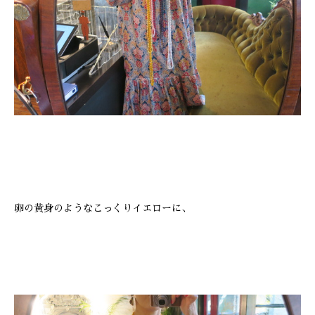
卵の黄身のようなこっくりイエローに、