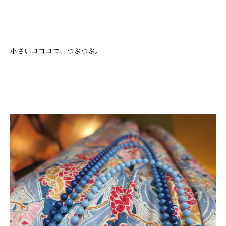
小さいコロコロ、つぶつぶ。