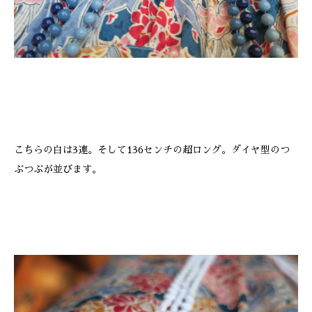
こちらの白は3連。そして136センチの超ロング。ダイヤ型のつ
ぶつぶが並びます。