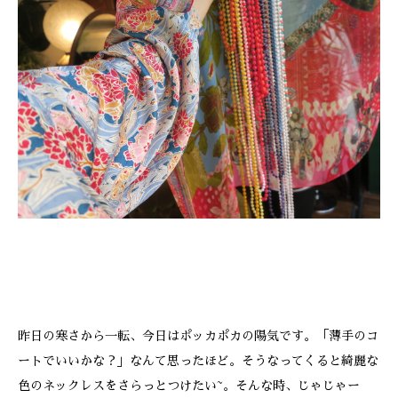
ONLINE SHOP
昨日の寒さから一転、今日はポッカポカの陽気です。「薄手のコ
ートでいいかな？」なんて思ったほど。そうなってくると綺麗な
色のネックレスをさらっとつけたい~。そんな時、じゃじゃー