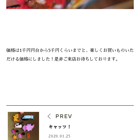
価格は1千円円台から5千円くらいまでと、楽しくお買いものいた
だける価格にしました！是非ご来店お待ちしております。
PREV
キャッツ！
2020.01.25