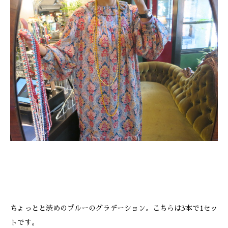
ちょっとと渋めのブルーのグラデーション。こちらは3本で1セッ
トです。