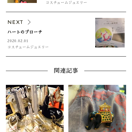
コスチュームジュエリー
NEXT
ハートのブローチ
2020.02.01
コスチュームジュエリー
関連記事