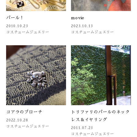
パール！
movie
2010.10.23
2023.10.13
コスチュームジュエリー
コスチュームジュエリー
コアラのブローチ
トリファリのパールのネック
レス＆イヤリング
2022.10.28
コスチュームジュエリー
2011.07.23
コスチュームジュエリー