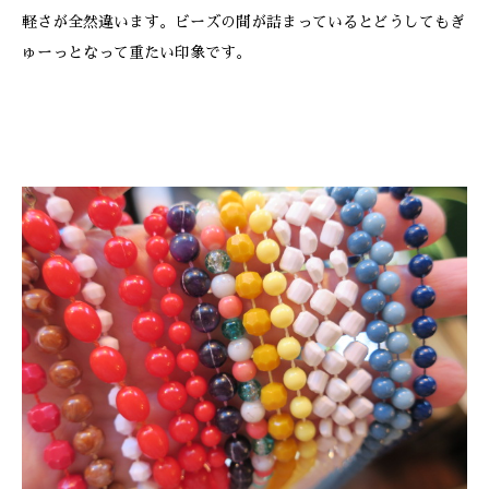
軽さが全然違います。ビーズの間が詰まっているとどうしてもぎ
ゅーっとなって重たい印象です。