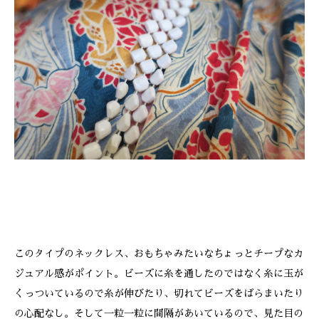
このタイプのネックレス、おもちゃみたいなちょっとチープなカ
ジュアル感がポイント。ビーズに糸を通したのではなく糸に玉が
くっついているので糸が伸びたり、切れてビーズをばらまいたり
の心配なし。そして一粒一粒に間隔があいているので、見た目の