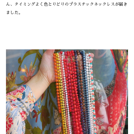
ん、タイミングよく色とりどりのプラスチックネックレスが届き
ました。